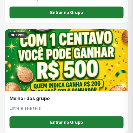
Entrar no Grupo
OUTROS
Melhor dos grupo
Entre e seja feliz
Entrar no Grupo