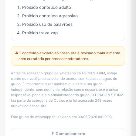
Proibido conteúdo adulto
Proibido conteúdo agressivo
Proibido uso de palavrões
Proibido trava zap
⚠️
O conteúdo enviado ao nosso site é revisado manualmente
com curadoria por nossos moderadores.
Antes de acessar o grupo de whatsapp DRAGON STORM, esteja
ciente que você precisa estar de acordo com todas as regras do
grupo. É importante dizer também que este é um grupo
independente, sem nenhuma relação com o nosso site e o único
responsável por ele é o administrador do grupo. O DRAGON STORM
faz parte da categoria de Outros e já foi acessado 248 vezes
através do nosso site.
Este grupo de whatsapp foi enviado em 03/05/2026 às 10:03.
🚩 Comunicar erro