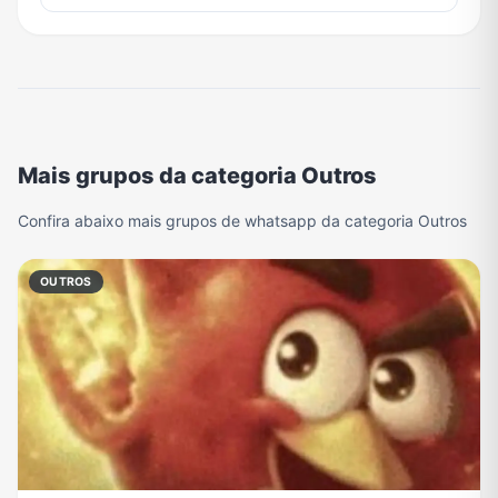
Mais grupos da categoria Outros
Confira abaixo mais grupos de whatsapp da categoria Outros
OUTROS