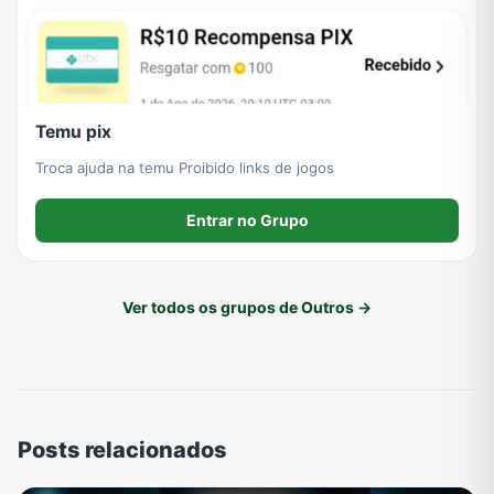
Temu pix
Troca ajuda na temu Proibido links de jogos
Entrar no Grupo
Ver todos os grupos de Outros →
Posts relacionados