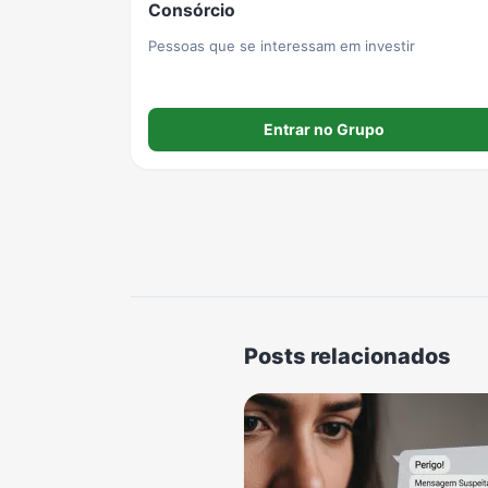
Consórcio
Pessoas que se interessam em investir
Entrar no Grupo
Posts relacionados