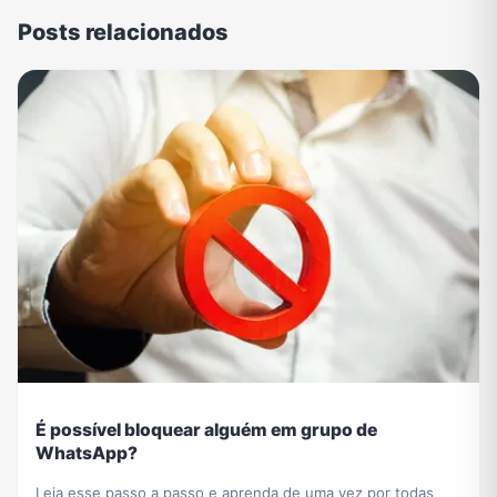
Posts relacionados
É possível bloquear alguém em grupo de
WhatsApp?
Leia esse passo a passo e aprenda de uma vez por todas