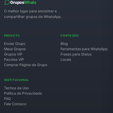
Grupos
Whats
O melhor lugar para encontrar e
compartilhar grupos de WhatsApp.
PRODUTO
CONTEÚDO
Enviar Grupo
Blog
Meus Grupos
Ferramentas para WhatsApp
Grupos VIP
Frases para Status
Pacotes VIP
Locais
Comprar Página de Grupo
INSTITUCIONAL
Termos de Uso
Política de Privacidade
FAQ
Fale Conosco