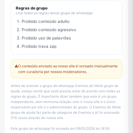
Regras do grupo
Leia todas as regras desse grupo de whatsapp:
Proibido conteúdo adulto
Proibido conteúdo agressivo
Proibido uso de palavrões
Proibido trava zap
⚠️
O conteúdo enviado ao nosso site é revisado manualmente
com curadoria por nossos moderadores.
Antes de acessar o grupo de whatsapp Eventos do tiktok grupo de
ajuda, esteja ciente que você precisa estar de acordo com todas as
regras do grupo. É importante dizer também que este é um grupo
independente, sem nenhuma relação com o nosso site e o único
responsável por ele é o administrador do grupo. O Eventos do tiktok
grupo de ajuda faz parte da categoria de Eventos e já foi acessado
576 vezes através do nosso site.
Este grupo de whatsapp foi enviado em 09/05/2026 às 14:59.