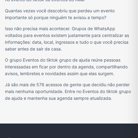
Quantas vezes você descobriu que perdeu um evento
importante só porque ninguém te avisou a tempo?
Isso não precisa mais acontecer. Grupos de WhatsApp
voltados para eventos existem justamente para centralizar as
informações: data, local, ingressos e tudo o que você precisa
saber antes de sair de casa.
O grupo Eventos do tiktok grupo de ajuda reúne pessoas
interessadas em ficar por dentro da agenda, compartilhando
avisos, lembretes e novidades assim que elas surgem.
Já são mais de 576 acessos de gente que decidiu não perder
mais nenhuma oportunidade. Entre no Eventos do tiktok grupo
de ajuda e mantenha sua agenda sempre atualizada.