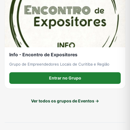
Info - Encontro de Expositores
Grupo de Empreendedores Locais de Curitiba e Região
Entrar no Grupo
Ver todos os grupos de Eventos →