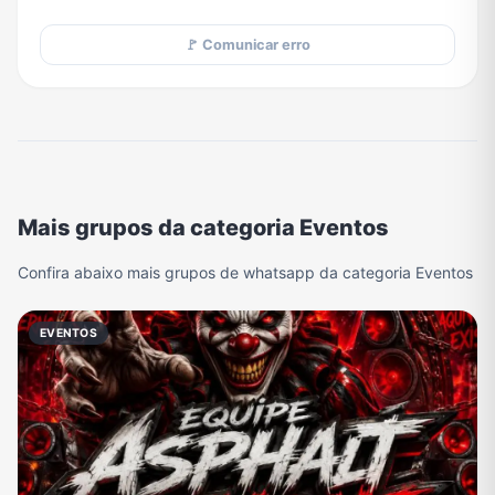
🚩 Comunicar erro
Mais grupos da categoria Eventos
Confira abaixo mais grupos de whatsapp da categoria Eventos
EVENTOS