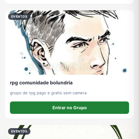
EVENTOS
rpg comunidade bolundria
grupo de rpg pago e gratis sem camera
Entrar no Grupo
EVENTOS