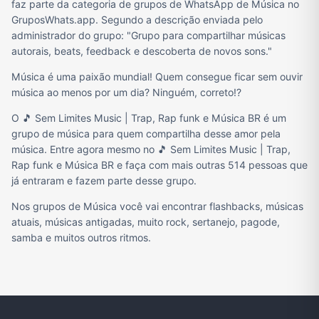
faz parte da categoria de grupos de WhatsApp de Música no
GruposWhats.app. Segundo a descrição enviada pelo
administrador do grupo: "Grupo para compartilhar músicas
autorais, beats, feedback e descoberta de novos sons."
Música é uma paixão mundial! Quem consegue ficar sem ouvir
música ao menos por um dia? Ninguém, correto!?
O 🎵 Sem Limites Music | Trap, Rap funk e Música BR é um
grupo de música para quem compartilha desse amor pela
música. Entre agora mesmo no 🎵 Sem Limites Music | Trap,
Rap funk e Música BR e faça com mais outras 514 pessoas que
já entraram e fazem parte desse grupo.
Nos grupos de Música você vai encontrar flashbacks, músicas
atuais, músicas antigadas, muito rock, sertanejo, pagode,
samba e muitos outros ritmos.