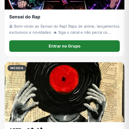
Sensei do Rap
🎤 Bem-vindo ao Sensei do Rap! Raps de anime, lançamentos
exclusivos e novidades. 🔥 Siga o canal e não perca os
próximos sons!
Entrar no Grupo
MÚSICA