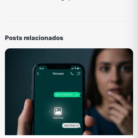
Posts relacionados