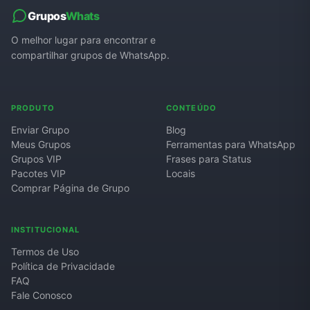
Grupos
Whats
O melhor lugar para encontrar e
compartilhar grupos de WhatsApp.
PRODUTO
CONTEÚDO
Enviar Grupo
Blog
Meus Grupos
Ferramentas para WhatsApp
Grupos VIP
Frases para Status
Pacotes VIP
Locais
Comprar Página de Grupo
INSTITUCIONAL
Termos de Uso
Política de Privacidade
FAQ
Fale Conosco