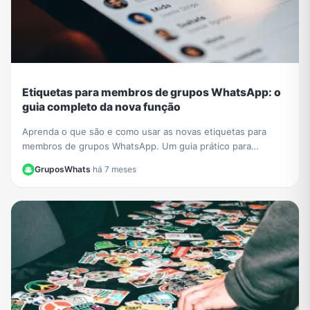
Etiquetas para membros de grupos WhatsApp: o
guia completo da nova função
Aprenda o que são e como usar as novas etiquetas para
membros de grupos WhatsApp. Um guia prático para
organizar e identificar participantes facilmente.
GruposWhats
·
há 7 meses