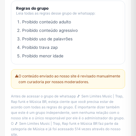
Regras do grupo
Leia todas as regras desse grupo de whatsapp:
Proibido conteúdo adulto
Proibido conteúdo agressivo
Proibido uso de palavrões
Proibido trava zap
Proibido menor idade
⚠️
O conteúdo enviado ao nosso site é revisado manualmente
com curadoria por nossos moderadores.
Antes de acessar o grupo de whatsapp 🎵 Sem Limites Music | Trap,
Rap funk e Música BR, esteja ciente que você precisa estar de
acordo com todas as regras do grupo. É importante dizer também
que este é um grupo independente, sem nenhuma relação com o
nosso site e o único responsável por ele é o administrador do grupo.
O 🎵 Sem Limites Music | Trap, Rap funk e Música BR faz parte da
categoria de Música e já foi acessado 514 vezes através do nosso
site.