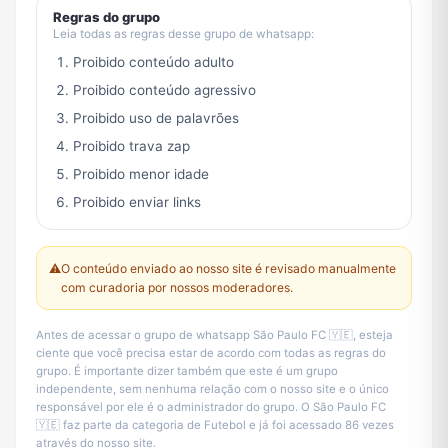
Regras do grupo
Leia todas as regras desse grupo de whatsapp:
Proibido conteúdo adulto
Proibido conteúdo agressivo
Proibido uso de palavrões
Proibido trava zap
Proibido menor idade
Proibido enviar links
⚠️
O conteúdo enviado ao nosso site é revisado manualmente
com curadoria por nossos moderadores.
Antes de acessar o grupo de whatsapp São Paulo FC 🇾🇪, esteja
ciente que você precisa estar de acordo com todas as regras do
grupo. É importante dizer também que este é um grupo
independente, sem nenhuma relação com o nosso site e o único
responsável por ele é o administrador do grupo. O São Paulo FC
🇾🇪 faz parte da categoria de Futebol e já foi acessado 86 vezes
através do nosso site.