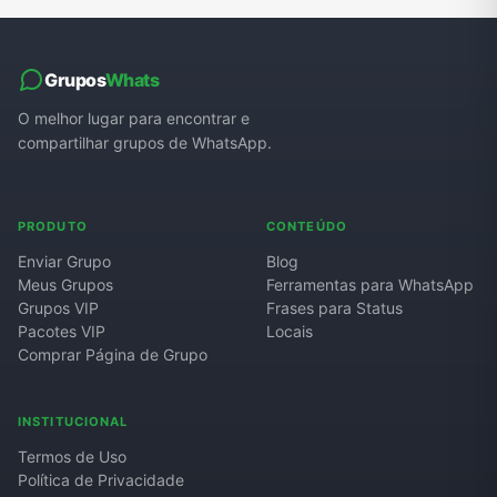
Grupos
Whats
O melhor lugar para encontrar e
compartilhar grupos de WhatsApp.
PRODUTO
CONTEÚDO
Enviar Grupo
Blog
Meus Grupos
Ferramentas para WhatsApp
Grupos VIP
Frases para Status
Pacotes VIP
Locais
Comprar Página de Grupo
INSTITUCIONAL
Termos de Uso
Política de Privacidade