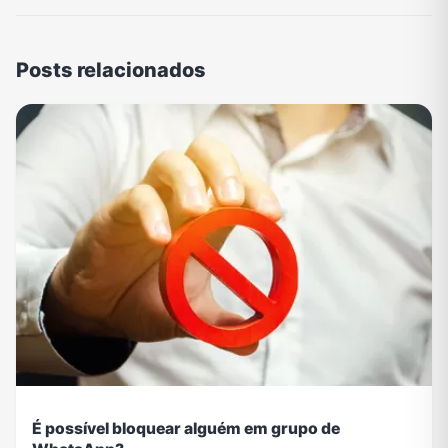
Posts relacionados
É possível bloquear alguém em grupo de