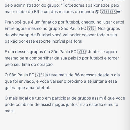
pelo administrador do grupo: "Torcedores apaixonados pelo
maior clube do BR e um dos maiores do mundo 🌎 🇾🇪🇧🇷👑"
Pra você que é um fanático por futebol, chegou no lugar certo!
Entre agora mesmo no grupo São Paulo FC 🇾🇪. Nos grupos
de whatsapp de Futebol você vai poder colocar toda a sua
paixão por esse esporte incrível pra fora!
E um desses grupos é o São Paulo FC 🇾🇪! Junte-se agora
mesmo para compartilhar da sua paixão por futebol e torcer
pelo seu time do coração.
O São Paulo FC 🇾🇪 já teve mais de 86 acessos desde o dia
que foi enviado, e você vai ser o próximo a se juntar a essa
galera que ama futebol.
O mais legal de tudo em participar de grupos assim é que você
pode combinar de assistir jogos juntos, ir ao estádio e muito
mais!