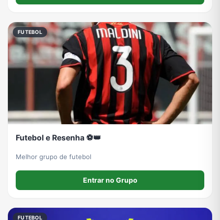
FUTEBOL
Futebol e Resenha ⚽👑
Melhor grupo de futebol
Entrar no Grupo
FUTEBOL