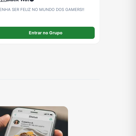
ENHA SER FELIZ NO MUNDO DOS GAMERS!!
Entrar no Grupo