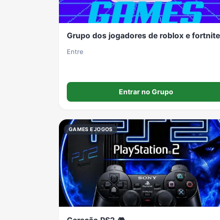
Grupo dos jogadores de roblox e fortnite
Entre
Entrar no Grupo
GAMES E JOGOS