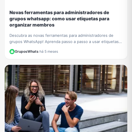
Novas ferramentas para administradores de
grupos whatsapp: como usar etiquetas para
organizar membros
Descubra as novas ferramentas para administradores de
grupos WhatsApp! Aprenda passo a passo a usar etiquetas
para organizar membros e otimizar sua gestão.
GruposWhats
·
há 5 meses