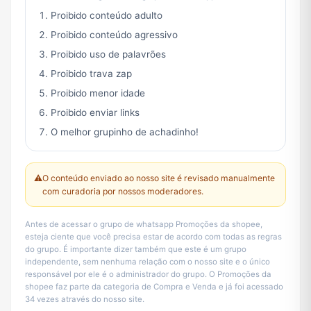
Proibido conteúdo adulto
Proibido conteúdo agressivo
Proibido uso de palavrões
Proibido trava zap
Proibido menor idade
Proibido enviar links
O melhor grupinho de achadinho!
⚠️
O conteúdo enviado ao nosso site é revisado manualmente
com curadoria por nossos moderadores.
Antes de acessar o grupo de whatsapp Promoções da shopee,
esteja ciente que você precisa estar de acordo com todas as regras
do grupo. É importante dizer também que este é um grupo
independente, sem nenhuma relação com o nosso site e o único
responsável por ele é o administrador do grupo. O Promoções da
shopee faz parte da categoria de Compra e Venda e já foi acessado
34 vezes através do nosso site.