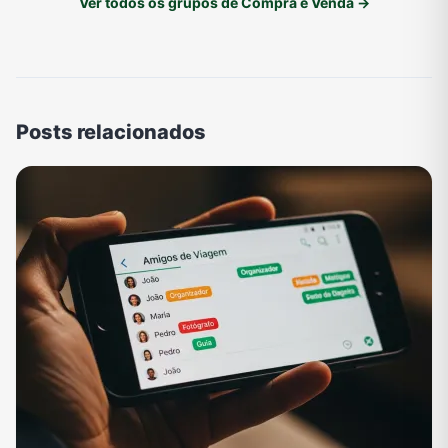
Ver todos os grupos de Compra e Venda →
Posts relacionados