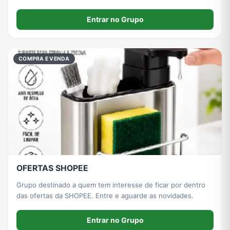
Entrar no Grupo
COMPRA E VENDA
OFERTAS SHOPEE
Grupo destinado a quem tem interesse de ficar por dentro
das ofertas da SHOPEE. Entre e aguarde as novidades.
Entrar no Grupo