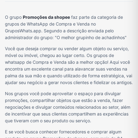
O grupo
Promoções da shopee
faz parte da categoria de
grupos de WhatsApp de Compra e Venda no
GruposWhats.app. Segundo a descrição enviada pelo
administrador do grupo: "O melhor grupinho de achadinhos"
Você que deseja comprar ou vender algum objeto ou serviço,
móvel ou imóvel, chegou ao lugar certo. Os grupos de
whatsapp de Compra e Venda são a melhor opção! Aqui você
encontra um excelente canal para alavancar suas vendas na
palma da sua mão e quando utilizado de forma estratégica, vai
ajudar seu negócio a gerar novos clientes e fidelizar os antigos.
Nos grupos você pode aproveitar o espaço para divulgar
promoções, compartilhar objetos que estão a venda, fazer
negociações e divulgar conteúdos relacionados ao setor, além
de incentivar que seus clientes compartilhem as experiências
que tiveram com o seu produto ou serviço.
E se você busca conhecer fornecedores e comprar algum