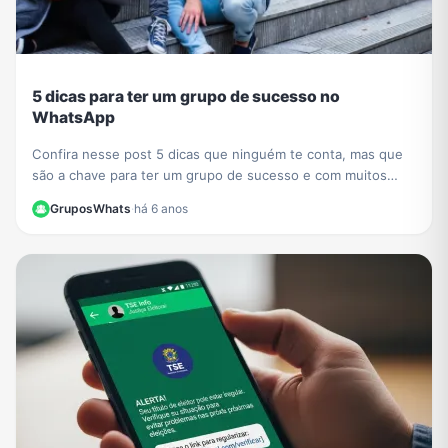
5 dicas para ter um grupo de sucesso no
WhatsApp
Confira nesse post 5 dicas que ninguém te conta, mas que
são a chave para ter um grupo de sucesso e com muitos
participantes no WhatsApp.
GruposWhats
·
há 6 anos