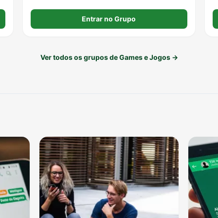
f
Entrar no Grupo
Ver todos os grupos de Games e Jogos →