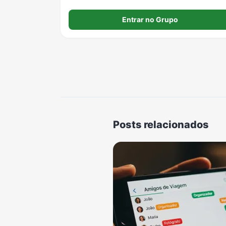
Entrar no Grupo
Posts relacionados