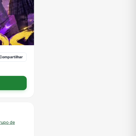
Compartilhar
grupo de