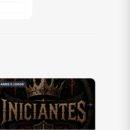
GAMES E JOGOS