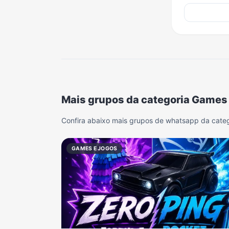
Mais grupos da categoria Games
Confira abaixo mais grupos de whatsapp da cate
GAMES E JOGOS