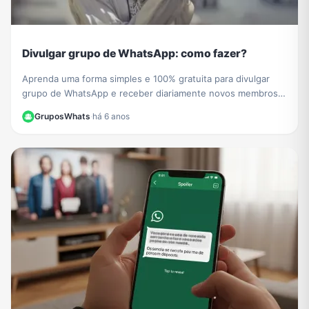
Divulgar grupo de WhatsApp: como fazer?
Aprenda uma forma simples e 100% gratuita para divulgar
grupo de WhatsApp e receber diariamente novos membros e
participantes no seu grupo de WhatsApp.
GruposWhats
·
há 6 anos