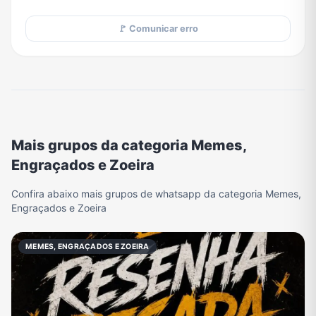
🚩 Comunicar erro
Mais grupos da categoria Memes,
Engraçados e Zoeira
Confira abaixo mais grupos de whatsapp da categoria Memes,
Engraçados e Zoeira
MEMES, ENGRAÇADOS E ZOEIRA