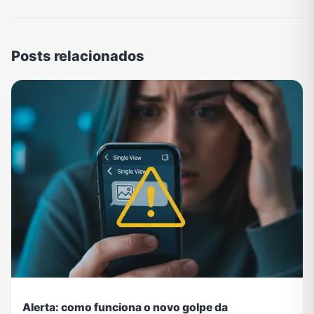
Posts relacionados
Alerta: como funciona o novo golpe da