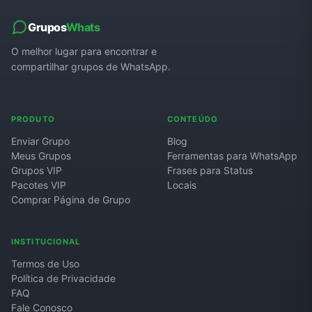
Grupos
Whats
O melhor lugar para encontrar e
compartilhar grupos de WhatsApp.
PRODUTO
CONTEÚDO
Enviar Grupo
Blog
Meus Grupos
Ferramentas para WhatsApp
Grupos VIP
Frases para Status
Pacotes VIP
Locais
Comprar Página de Grupo
INSTITUCIONAL
Termos de Uso
Política de Privacidade
FAQ
Fale Conosco