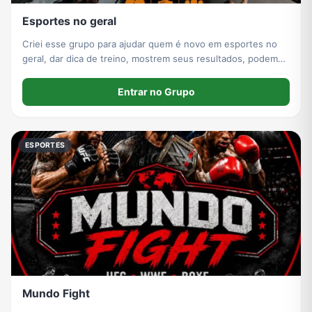
Esportes no geral
Criei esse grupo para ajudar quem é novo em esportes no
geral, dar dica de treino, mostrem seus resultados, podem
ficar a vontade no grupo
Entrar no Grupo
ESPORTES
Mundo Fight