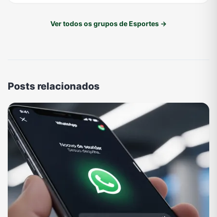
Ver todos os grupos de Esportes →
Posts relacionados