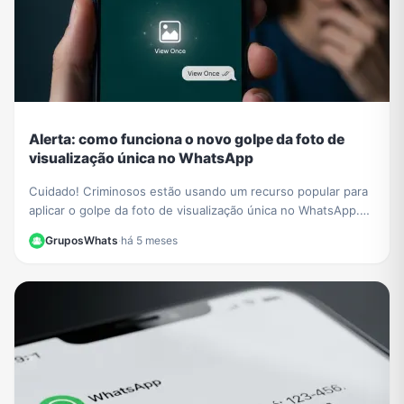
Alerta: como funciona o novo golpe da foto de
visualização única no WhatsApp
Cuidado! Criminosos estão usando um recurso popular para
aplicar o golpe da foto de visualização única no WhatsApp.
Saiba como funciona e proteja-se.
GruposWhats
·
há 5 meses