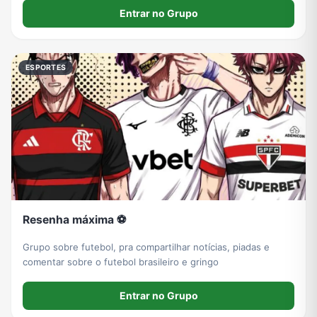
Entrar no Grupo
ESPORTES
Resenha máxima ⚽
Grupo sobre futebol, pra compartilhar notícias, piadas e
comentar sobre o futebol brasileiro e gringo
Entrar no Grupo