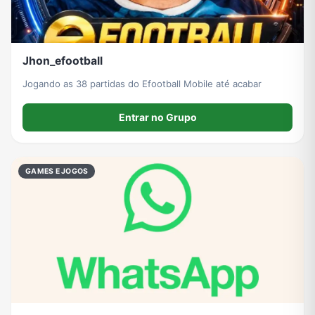
Jhon_efootball
Jogando as 38 partidas do Efootball Mobile até acabar
Entrar no Grupo
GAMES E JOGOS