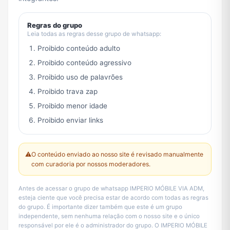
Regras do grupo
Leia todas as regras desse grupo de whatsapp:
Proibido conteúdo adulto
Proibido conteúdo agressivo
Proibido uso de palavrões
Proibido trava zap
Proibido menor idade
Proibido enviar links
⚠️
O conteúdo enviado ao nosso site é revisado manualmente
com curadoria por nossos moderadores.
Antes de acessar o grupo de whatsapp IMPERIO MÓBILE VIA ADM,
esteja ciente que você precisa estar de acordo com todas as regras
do grupo. É importante dizer também que este é um grupo
independente, sem nenhuma relação com o nosso site e o único
responsável por ele é o administrador do grupo. O IMPERIO MÓBILE