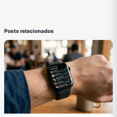
Posts relacionados