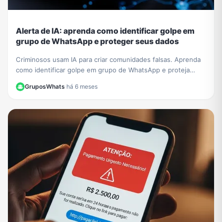
Alerta de IA: aprenda como identificar golpe em
grupo de WhatsApp e proteger seus dados
Criminosos usam IA para criar comunidades falsas. Aprenda
como identificar golpe em grupo de WhatsApp e proteja
seus dados de fraudes sofisticadas.
GruposWhats
·
há 6 meses