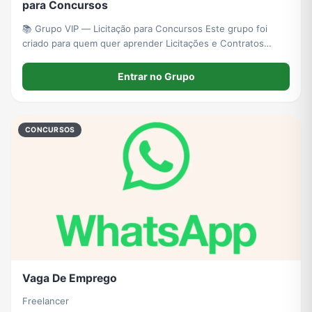
para Concursos
📚 Grupo VIP — Licitação para Concursos Este grupo foi
criado para quem quer aprender Licitações e Contratos
Administrativos com conteúdo direcionado para concursos
públicos.
Entrar no Grupo
CONCURSOS
Vaga De Emprego
Freelancer