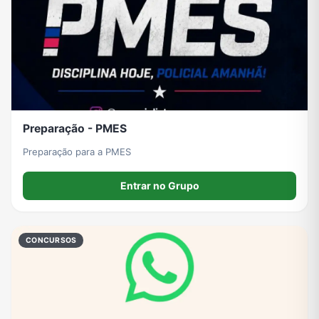
Preparação - PMES
Preparação para a PMES
Entrar no Grupo
CONCURSOS