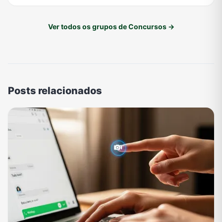
Ver todos os grupos de Concursos →
Posts relacionados