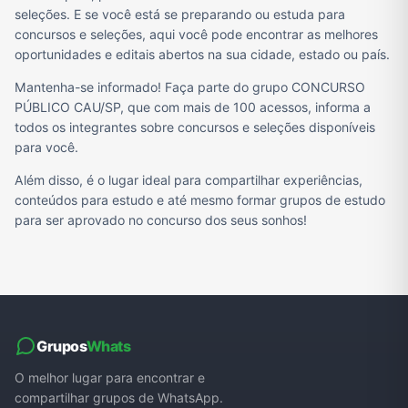
seleções. E se você está se preparando ou estuda para
concursos e seleções, aqui você pode encontrar as melhores
oportunidades e editais abertos na sua cidade, estado ou país.
Mantenha-se informado! Faça parte do grupo CONCURSO
PÚBLICO CAU/SP, que com mais de 100 acessos, informa a
todos os integrantes sobre concursos e seleções disponíveis
para você.
Além disso, é o lugar ideal para compartilhar experiências,
conteúdos para estudo e até mesmo formar grupos de estudo
para ser aprovado no concurso dos seus sonhos!
Grupos
Whats
O melhor lugar para encontrar e
compartilhar grupos de WhatsApp.