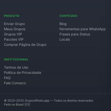
PRODUTO
CONTEÚDO
Enviar Grupo
Blog
Meus Grupos
Ferramentas para WhatsApp
Grupos VIP
Frases para Status
Pacotes VIP
Locais
Comprar Página de Grupo
INSTITUCIONAL
Termos de Uso
Política de Privacidade
FAQ
Fale Conosco
© 2023–2030 GruposWhats.app — Todos os direitos reservados
Feito no Brasil 🇧🇷