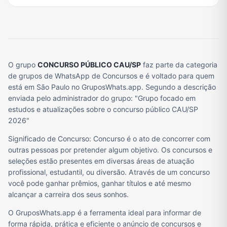
O grupo
CONCURSO PÚBLICO CAU/SP
faz parte da categoria
de grupos de WhatsApp de Concursos e é voltado para quem
está em São Paulo no GruposWhats.app. Segundo a descrição
enviada pelo administrador do grupo: "Grupo focado em
estudos e atualizações sobre o concurso público CAU/SP
2026"
Significado de Concurso: Concurso é o ato de concorrer com
outras pessoas por pretender algum objetivo. Os concursos e
seleções estão presentes em diversas áreas de atuação
profissional, estudantil, ou diversão. Através de um concurso
você pode ganhar prêmios, ganhar títulos e até mesmo
alcançar a carreira dos seus sonhos.
O GruposWhats.app é a ferramenta ideal para informar de
forma rápida, prática e eficiente o anúncio de concursos e