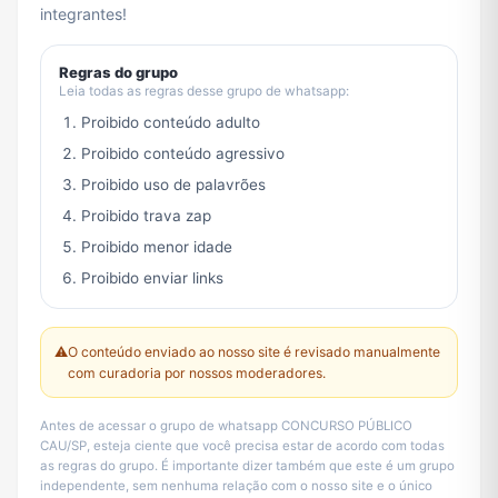
integrantes!
Regras do grupo
Leia todas as regras desse grupo de whatsapp:
Proibido conteúdo adulto
Proibido conteúdo agressivo
Proibido uso de palavrões
Proibido trava zap
Proibido menor idade
Proibido enviar links
⚠️
O conteúdo enviado ao nosso site é revisado manualmente
com curadoria por nossos moderadores.
Antes de acessar o grupo de whatsapp CONCURSO PÚBLICO
CAU/SP, esteja ciente que você precisa estar de acordo com todas
as regras do grupo. É importante dizer também que este é um grupo
independente, sem nenhuma relação com o nosso site e o único