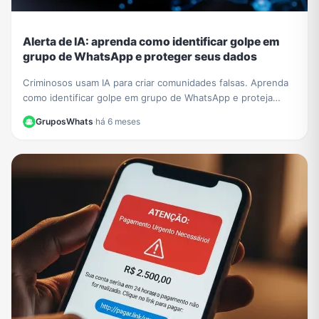
Alerta de IA: aprenda como identificar golpe em
grupo de WhatsApp e proteger seus dados
Criminosos usam IA para criar comunidades falsas. Aprenda
como identificar golpe em grupo de WhatsApp e proteja
seus dados de fraudes sofisticadas.
GruposWhats
·
há 6 meses