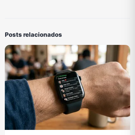
Posts relacionados