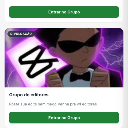
Entrar no Grupo
DIVULGAÇÃO
Grupo de editores
Poste sua edits sem medo Venha pra wl editores
Entrar no Grupo