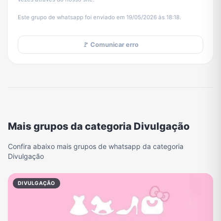
Este grupo de whatsapp foi enviado em 19/05/2026 às 18:18.
🚩 Comunicar erro
Mais grupos da categoria Divulgação
Confira abaixo mais grupos de whatsapp da categoria
Divulgação
DIVULGAÇÃO