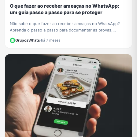
O que fazer ao receber ameaças no WhatsApp:
um guia passo a passo para se proteger
Não sabe o que fazer ao receber ameaças no WhatsApp?
Aprenda o passo a passo para documentar as provas,
denunciar o agressor e se proteger legalmente.
GruposWhats
·
há 7 meses