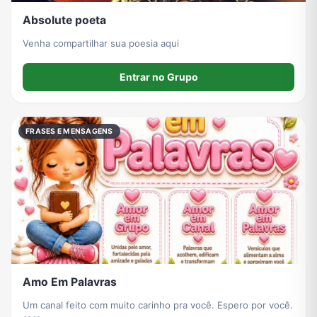
Absolute poeta
Venha compartilhar sua poesia aqui
Entrar no Grupo
FRASES E MENSAGENS
Amo Em Palavras
Um canal feito com muito carinho pra você. Espero por você.