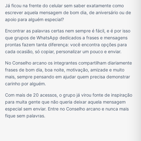
Já ficou na frente do celular sem saber exatamente como
escrever aquela mensagem de bom dia, de aniversário ou de
apoio para alguém especial?
Encontrar as palavras certas nem sempre é fácil, e é por isso
que grupos de WhatsApp dedicados a frases e mensagens
prontas fazem tanta diferença: você encontra opções para
cada ocasião, só copiar, personalizar um pouco e enviar.
No Conselho arcano os integrantes compartilham diariamente
frases de bom dia, boa noite, motivação, amizade e muito
mais, sempre pensando em ajudar quem precisa demonstrar
carinho por alguém.
Com mais de 20 acessos, o grupo já virou fonte de inspiração
para muita gente que não queria deixar aquela mensagem
especial sem enviar. Entre no Conselho arcano e nunca mais
fique sem palavras.