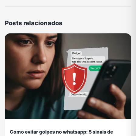
Posts relacionados
Como evitar golpes no whatsapp: 5 sinais de