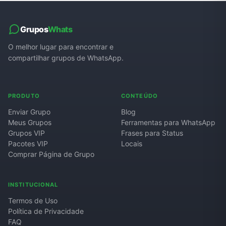
Grupos
Whats
O melhor lugar para encontrar e
compartilhar grupos de WhatsApp.
PRODUTO
CONTEÚDO
Enviar Grupo
Blog
Meus Grupos
Ferramentas para WhatsApp
Grupos VIP
Frases para Status
Pacotes VIP
Locais
Comprar Página de Grupo
INSTITUCIONAL
Termos de Uso
Política de Privacidade
FAQ