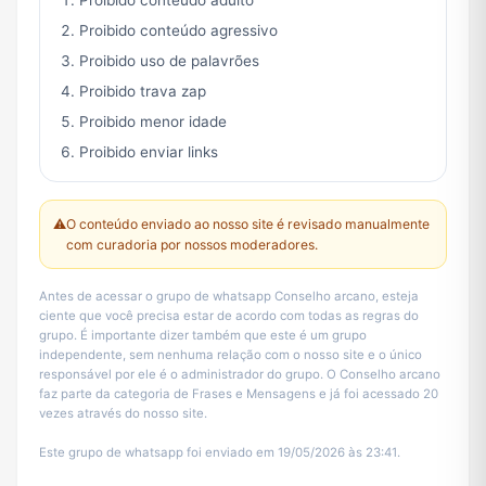
Proibido conteúdo adulto
Proibido conteúdo agressivo
Proibido uso de palavrões
Proibido trava zap
Proibido menor idade
Proibido enviar links
⚠️
O conteúdo enviado ao nosso site é revisado manualmente
com curadoria por nossos moderadores.
Antes de acessar o grupo de whatsapp Conselho arcano, esteja
ciente que você precisa estar de acordo com todas as regras do
grupo. É importante dizer também que este é um grupo
independente, sem nenhuma relação com o nosso site e o único
responsável por ele é o administrador do grupo. O Conselho arcano
faz parte da categoria de Frases e Mensagens e já foi acessado 20
vezes através do nosso site.
Este grupo de whatsapp foi enviado em 19/05/2026 às 23:41.