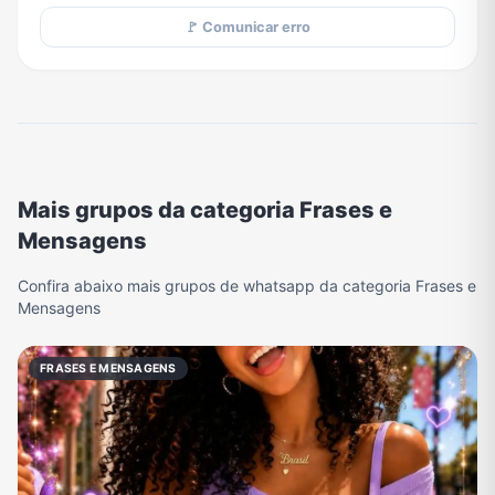
🚩 Comunicar erro
Mais grupos da categoria Frases e
Mensagens
Confira abaixo mais grupos de whatsapp da categoria Frases e
Mensagens
FRASES E MENSAGENS