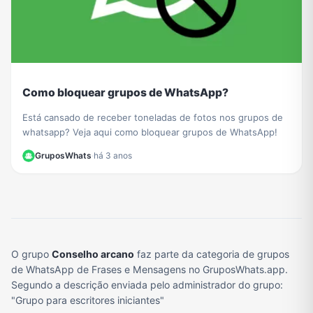
Como bloquear grupos de WhatsApp?
Está cansado de receber toneladas de fotos nos grupos de
whatsapp? Veja aqui como bloquear grupos de WhatsApp!
GruposWhats
·
há 3 anos
O grupo
Conselho arcano
faz parte da categoria de grupos
de WhatsApp de Frases e Mensagens no GruposWhats.app.
Segundo a descrição enviada pelo administrador do grupo:
"Grupo para escritores iniciantes"