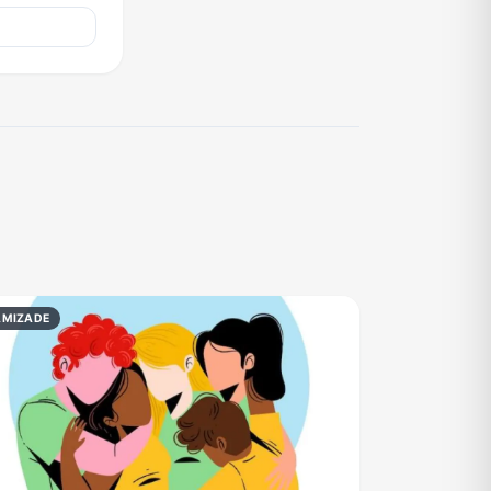
AMIZADE