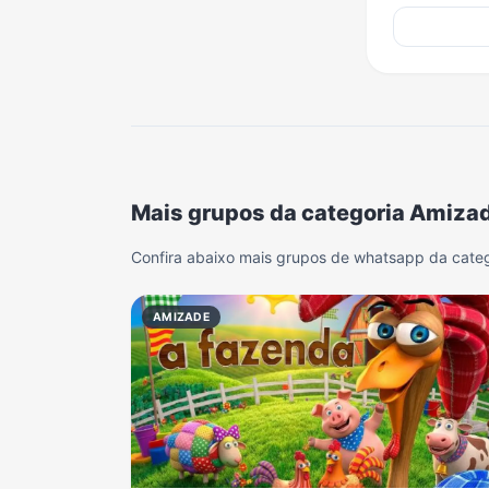
Mais grupos da categoria Amiza
Confira abaixo mais grupos de whatsapp da cate
AMIZADE