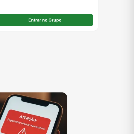
Entrar no Grupo