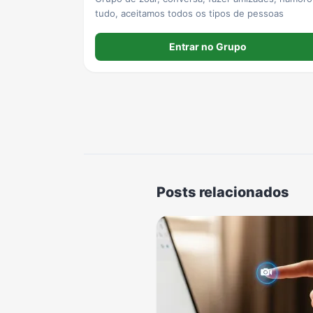
tudo, aceitamos todos os tipos de pessoas
Entrar no Grupo
Posts relacionados