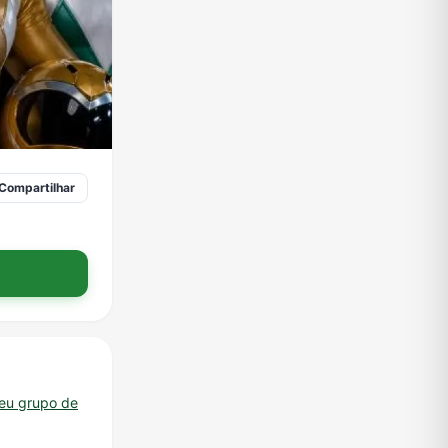
Compartilhar
seu grupo de