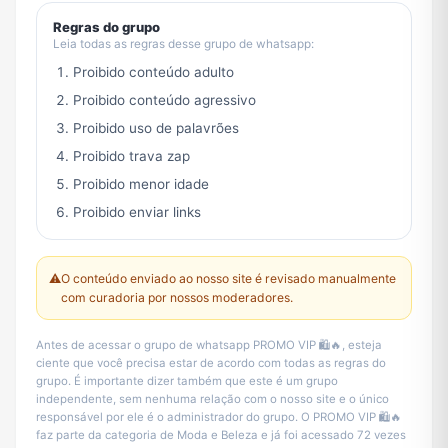
Regras do grupo
Leia todas as regras desse grupo de whatsapp:
Proibido conteúdo adulto
Proibido conteúdo agressivo
Proibido uso de palavrões
Proibido trava zap
Proibido menor idade
Proibido enviar links
⚠️
O conteúdo enviado ao nosso site é revisado manualmente
com curadoria por nossos moderadores.
Antes de acessar o grupo de whatsapp PROMO VIP 🛍️🔥, esteja
ciente que você precisa estar de acordo com todas as regras do
grupo. É importante dizer também que este é um grupo
independente, sem nenhuma relação com o nosso site e o único
responsável por ele é o administrador do grupo. O PROMO VIP 🛍️🔥
faz parte da categoria de Moda e Beleza e já foi acessado 72 vezes