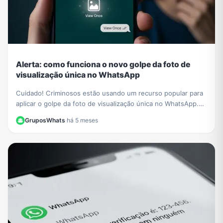
Alerta: como funciona o novo golpe da foto de
visualização única no WhatsApp
Cuidado! Criminosos estão usando um recurso popular para
aplicar o golpe da foto de visualização única no WhatsApp.
Saiba como funciona e proteja-se.
GruposWhats
·
há 5 meses