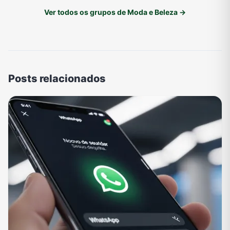
Ver todos os grupos de Moda e Beleza →
Posts relacionados