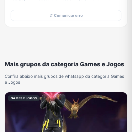
🚩 Comunicar erro
Mais grupos da categoria Games e Jogos
Confira abaixo mais grupos de whatsapp da categoria Games
e Jogos
GAMES E JOGOS