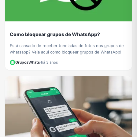
Como bloquear grupos de WhatsApp?
Está cansado de receber toneladas de fotos nos grupos de
whatsapp? Veja aqui como bloquear grupos de WhatsApp!
GruposWhats
·
há 3 anos