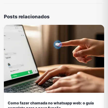
Posts relacionados
Como fazer chamada no whatsapp web: o guia