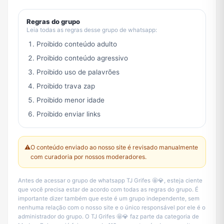
Regras do grupo
Leia todas as regras desse grupo de whatsapp:
Proibido conteúdo adulto
Proibido conteúdo agressivo
Proibido uso de palavrões
Proibido trava zap
Proibido menor idade
Proibido enviar links
⚠️
O conteúdo enviado ao nosso site é revisado manualmente
com curadoria por nossos moderadores.
Antes de acessar o grupo de whatsapp TJ Grifes 🤩💎, esteja ciente
que você precisa estar de acordo com todas as regras do grupo. É
importante dizer também que este é um grupo independente, sem
nenhuma relação com o nosso site e o único responsável por ele é o
administrador do grupo. O TJ Grifes 🤩💎 faz parte da categoria de