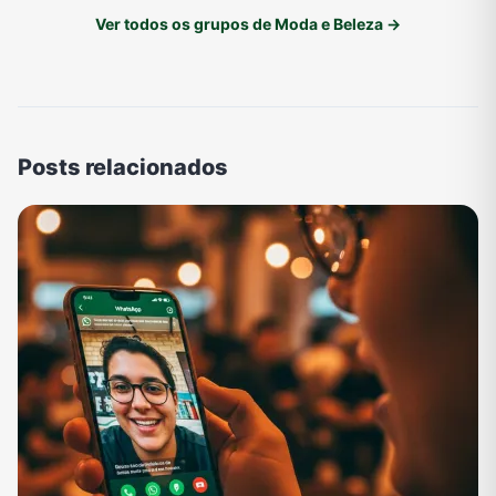
Ver todos os grupos de Moda e Beleza →
Posts relacionados