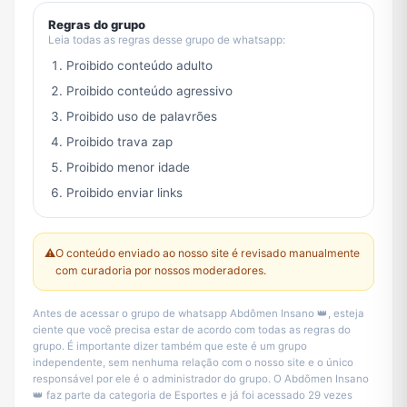
Regras do grupo
Leia todas as regras desse grupo de whatsapp:
Proibido conteúdo adulto
Proibido conteúdo agressivo
Proibido uso de palavrões
Proibido trava zap
Proibido menor idade
Proibido enviar links
⚠️
O conteúdo enviado ao nosso site é revisado manualmente
com curadoria por nossos moderadores.
Antes de acessar o grupo de whatsapp Abdômen Insano 👑, esteja
ciente que você precisa estar de acordo com todas as regras do
grupo. É importante dizer também que este é um grupo
independente, sem nenhuma relação com o nosso site e o único
responsável por ele é o administrador do grupo. O Abdômen Insano
👑 faz parte da categoria de Esportes e já foi acessado 29 vezes