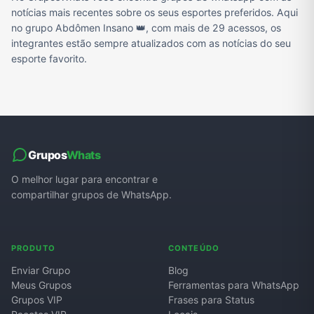
notícias mais recentes sobre os seus esportes preferidos. Aqui
no grupo Abdômen Insano 👑, com mais de 29 acessos, os
integrantes estão sempre atualizados com as notícias do seu
esporte favorito.
Grupos
Whats
O melhor lugar para encontrar e
compartilhar grupos de WhatsApp.
PRODUTO
CONTEÚDO
Enviar Grupo
Blog
Meus Grupos
Ferramentas para WhatsApp
Grupos VIP
Frases para Status