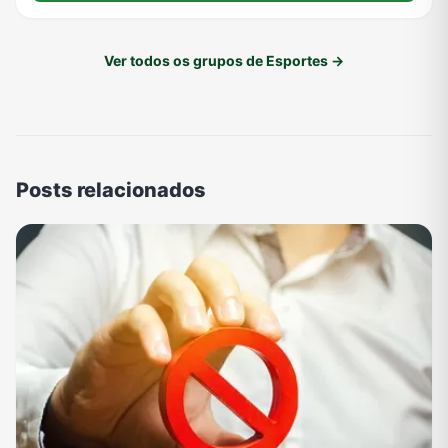
Ver todos os grupos de Esportes →
Posts relacionados