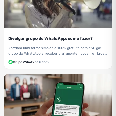
Divulgar grupo de WhatsApp: como fazer?
Aprenda uma forma simples e 100% gratuita para divulgar
grupo de WhatsApp e receber diariamente novos membros e
participantes no seu grupo de WhatsApp.
GruposWhats
·
há 6 anos