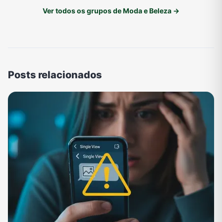
Ver todos os grupos de Moda e Beleza →
Posts relacionados