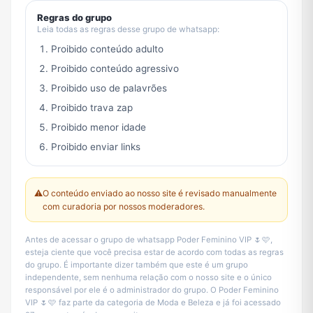
Regras do grupo
Leia todas as regras desse grupo de whatsapp:
Proibido conteúdo adulto
Proibido conteúdo agressivo
Proibido uso de palavrões
Proibido trava zap
Proibido menor idade
Proibido enviar links
⚠️
O conteúdo enviado ao nosso site é revisado manualmente
com curadoria por nossos moderadores.
Antes de acessar o grupo de whatsapp Poder Feminino VIP 🌷🩷,
esteja ciente que você precisa estar de acordo com todas as regras
do grupo. É importante dizer também que este é um grupo
independente, sem nenhuma relação com o nosso site e o único
responsável por ele é o administrador do grupo. O Poder Feminino
VIP 🌷🩷 faz parte da categoria de Moda e Beleza e já foi acessado