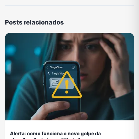
Posts relacionados
Alerta: como funciona o novo golpe da