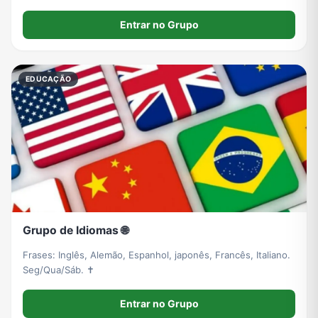
Entrar no Grupo
EDUCAÇÃO
Grupo de Idiomas 🌐
Frases: Inglês, Alemão, Espanhol, japonês, Francês, Italiano.
Seg/Qua/Sáb. ✝
Entrar no Grupo