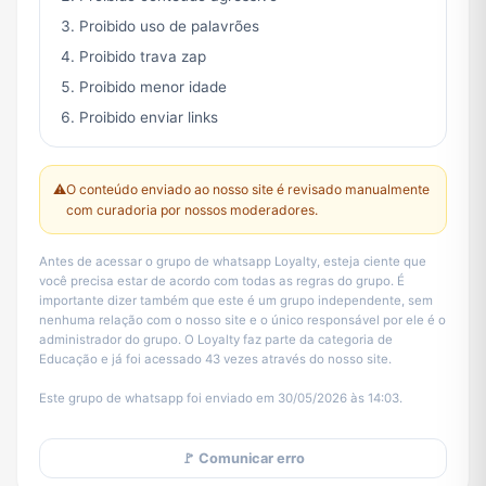
Proibido uso de palavrões
Proibido trava zap
Proibido menor idade
Proibido enviar links
⚠️
O conteúdo enviado ao nosso site é revisado manualmente
com curadoria por nossos moderadores.
Antes de acessar o grupo de whatsapp Loyalty, esteja ciente que
você precisa estar de acordo com todas as regras do grupo. É
importante dizer também que este é um grupo independente, sem
nenhuma relação com o nosso site e o único responsável por ele é o
administrador do grupo. O Loyalty faz parte da categoria de
Educação e já foi acessado 43 vezes através do nosso site.
Este grupo de whatsapp foi enviado em 30/05/2026 às 14:03.
🚩 Comunicar erro