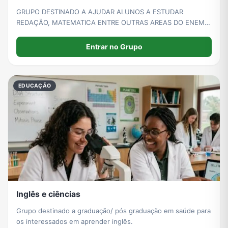
GRUPO DESTINADO A AJUDAR ALUNOS A ESTUDAR
REDAÇÃO, MATEMATICA ENTRE OUTRAS AREAS DO ENEM,
BEM COMO TAMBEM AJUDAR NAS ATIVIDADES
ESCOLARES.
Entrar no Grupo
EDUCAÇÃO
Inglês e ciências
Grupo destinado a graduação/ pós graduação em saúde para
os interessados em aprender inglês.