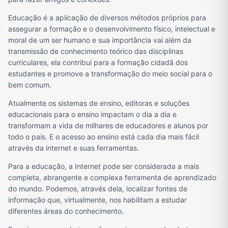
Educação é a aplicação de diversos métodos próprios para
assegurar a formação e o desenvolvimento físico, intelectual e
moral de um ser humano e sua importância vai além da
transmissão de conhecimento teórico das disciplinas
curriculares, ela contribui para a formação cidadã dos
estudantes e promove a transformação do meio social para o
bem comum.
Atualmente os sistemas de ensino, editoras e soluções
educacionais para o ensino impactam o dia a dia e
transformam a vida de milhares de educadores e alunos por
todo o país. E o acesso ao ensino está cada dia mais fácil
através da internet e suas ferramentas.
Para a educação, a Internet pode ser considerada a mais
completa, abrangente e complexa ferramenta de aprendizado
do mundo. Podemos, através dela, localizar fontes de
informação que, virtualmente, nos habilitam a estudar
diferentes áreas do conhecimento.