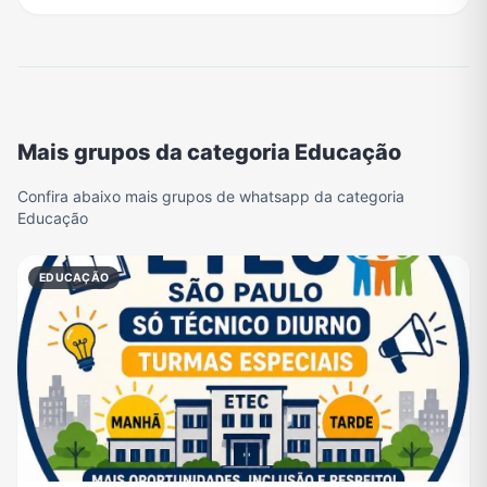
Mais grupos da categoria Educação
Confira abaixo mais grupos de whatsapp da categoria
Educação
EDUCAÇÃO