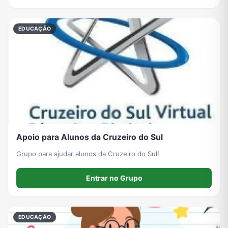
EDUCAÇÃO
Apoio para Alunos da Cruzeiro do Sul
Grupo para ajudar alunos da Cruzeiro do Sul!
Entrar no Grupo
EDUCAÇÃO