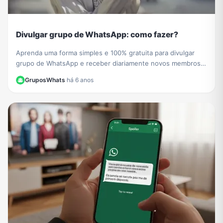
Divulgar grupo de WhatsApp: como fazer?
Aprenda uma forma simples e 100% gratuita para divulgar
grupo de WhatsApp e receber diariamente novos membros e
participantes no seu grupo de WhatsApp.
GruposWhats
·
há 6 anos