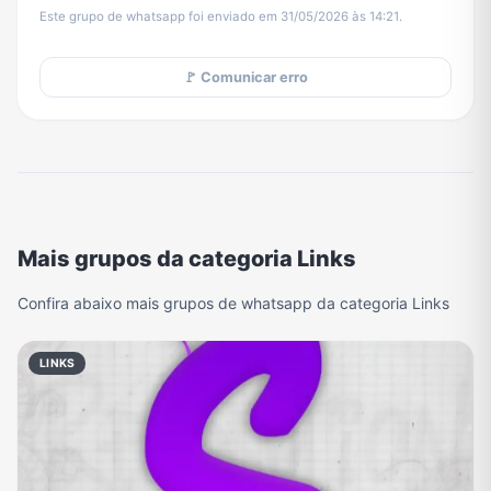
Este grupo de whatsapp foi enviado em 31/05/2026 às 14:21.
🚩 Comunicar erro
Mais grupos da categoria Links
Confira abaixo mais grupos de whatsapp da categoria Links
LINKS