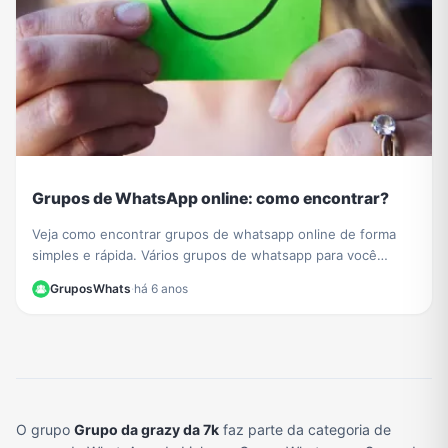
Grupos de WhatsApp online: como encontrar?
Veja como encontrar grupos de whatsapp online de forma
simples e rápida. Vários grupos de whatsapp para você
participar reunidos em um único lugar.
GruposWhats
·
há 6 anos
O grupo
Grupo da grazy da 7k
faz parte da categoria de