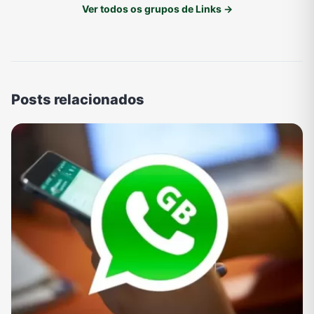
Ver todos os grupos de Links →
Posts relacionados