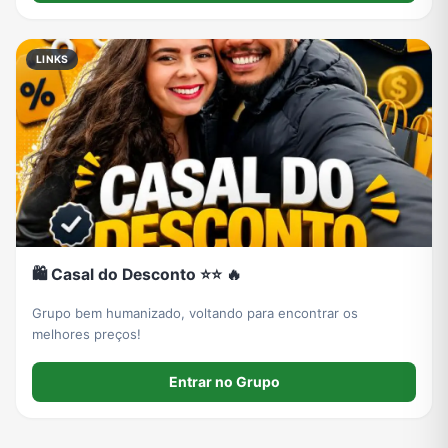
LINKS
🛍️ Casal do Desconto ⭐⭐ 🔥
Grupo bem humanizado, voltando para encontrar os
melhores preços!
Entrar no Grupo