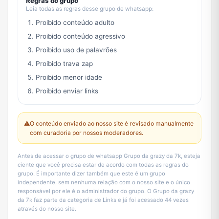
Regras do grupo
Leia todas as regras desse grupo de whatsapp:
Proibido conteúdo adulto
Proibido conteúdo agressivo
Proibido uso de palavrões
Proibido trava zap
Proibido menor idade
Proibido enviar links
⚠️
O conteúdo enviado ao nosso site é revisado manualmente
com curadoria por nossos moderadores.
Antes de acessar o grupo de whatsapp Grupo da grazy da 7k, esteja
ciente que você precisa estar de acordo com todas as regras do
grupo. É importante dizer também que este é um grupo
independente, sem nenhuma relação com o nosso site e o único
responsável por ele é o administrador do grupo. O Grupo da grazy
da 7k faz parte da categoria de Links e já foi acessado 44 vezes
através do nosso site.