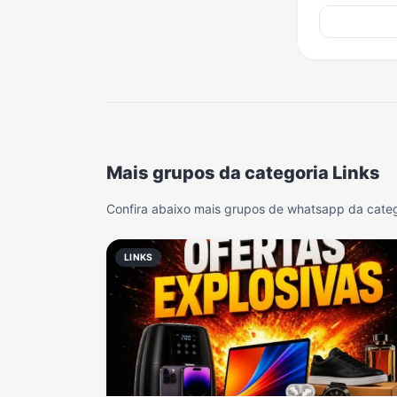
Mais grupos da categoria Links
Confira abaixo mais grupos de whatsapp da categ
LINKS