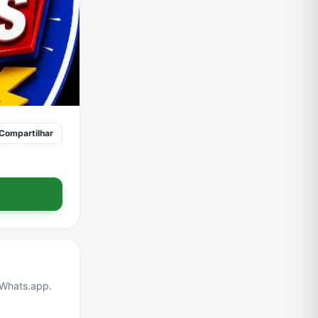
Compartilhar
Whats.app.