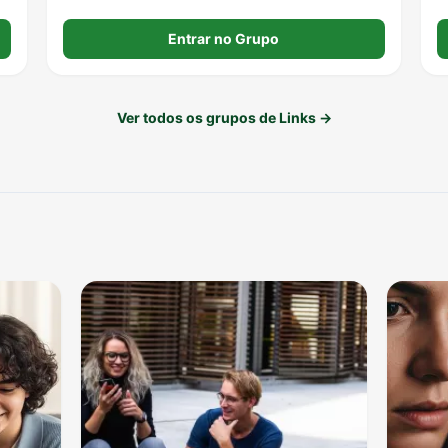
Entrar no Grupo
Ver todos os grupos de Links →