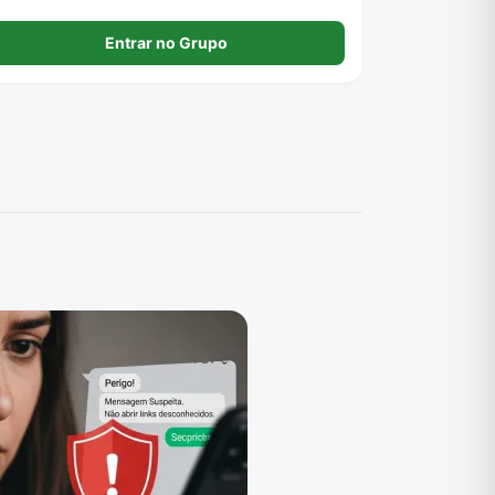
Entrar no Grupo