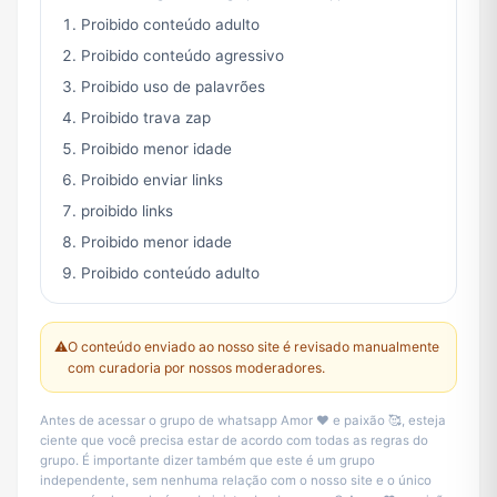
Proibido conteúdo adulto
Proibido conteúdo agressivo
Proibido uso de palavrões
Proibido trava zap
Proibido menor idade
Proibido enviar links
proibido links
Proibido menor idade
Proibido conteúdo adulto
⚠️
O conteúdo enviado ao nosso site é revisado manualmente
com curadoria por nossos moderadores.
Antes de acessar o grupo de whatsapp Amor ❤️ e paixão 🥰, esteja
ciente que você precisa estar de acordo com todas as regras do
grupo. É importante dizer também que este é um grupo
independente, sem nenhuma relação com o nosso site e o único