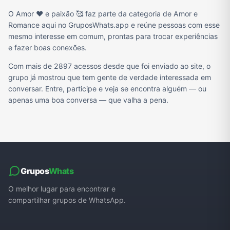
O Amor ❤️ e paixão 🥰 faz parte da categoria de Amor e
Romance aqui no GruposWhats.app e reúne pessoas com esse
mesmo interesse em comum, prontas para trocar experiências
e fazer boas conexões.
Com mais de 2897 acessos desde que foi enviado ao site, o
grupo já mostrou que tem gente de verdade interessada em
conversar. Entre, participe e veja se encontra alguém — ou
apenas uma boa conversa — que valha a pena.
Grupos
Whats
O melhor lugar para encontrar e
compartilhar grupos de WhatsApp.