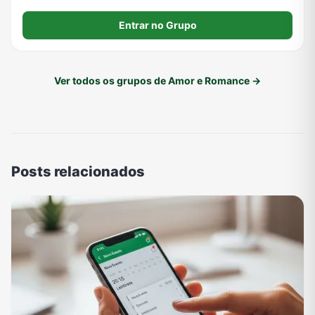
Entrar no Grupo
Ver todos os grupos de Amor e Romance →
Posts relacionados