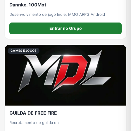
Dannke, 100Mot
Desenvolvimento de jogo Indie, MMO ARPG Android
Entrar no Grupo
GAMES E JOGOS
GUILDA DE FREE FIRE
Recrutamento de guilda on