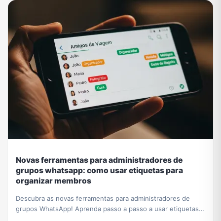
Novas ferramentas para administradores de
grupos whatsapp: como usar etiquetas para
organizar membros
Descubra as novas ferramentas para administradores de
grupos WhatsApp! Aprenda passo a passo a usar etiquetas
para organizar membros e otimizar sua gestão.