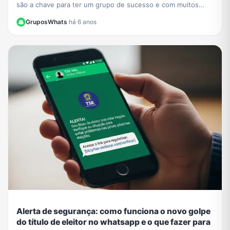
são a chave para ter um grupo de sucesso e com muitos
participantes no WhatsApp.
GruposWhats
·
há 6 anos
Alerta de segurança: como funciona o novo golpe
do título de eleitor no whatsapp e o que fazer para