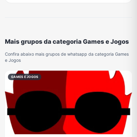
Mais grupos da categoria Games e Jogos
Confira abaixo mais grupos de whatsapp da categoria Games
e Jogos
GAMES E JOGOS