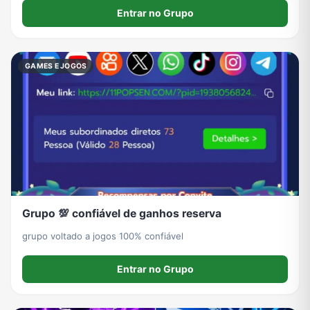
Entrar no Grupo
GAMES E JOGOS
Grupo 💯 confiável de ganhos reserva
grupo voltado a jogos 100% confiável
Entrar no Grupo