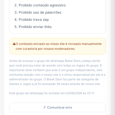
Proibido conteúdo agressivo
Proibido uso de palavrões
Proibido trava zap
Proibido enviar links
⚠️
O conteúdo enviado ao nosso site é revisado manualmente
com curadoria por nossos moderadores.
Antes de acessar o grupo de whatsapp Brawl Stars, esteja ciente
que você precisa estar de acordo com todas as regras do grupo. É
importante dizer também que este é um grupo independente, sem
nenhuma relação com o nosso site e o único responsável por ele é o
administrador do grupo. O Brawl Stars faz parte da categoria de
Games e Jogos e já foi acessado 26 vezes através do nosso site.
Este grupo de whatsapp foi enviado em 03/06/2026 às 22:11.
🚩 Comunicar erro