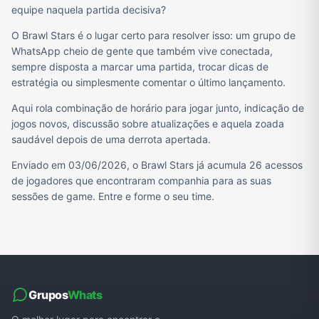
equipe naquela partida decisiva?
O Brawl Stars é o lugar certo para resolver isso: um grupo de
WhatsApp cheio de gente que também vive conectada,
sempre disposta a marcar uma partida, trocar dicas de
estratégia ou simplesmente comentar o último lançamento.
Aqui rola combinação de horário para jogar junto, indicação de
jogos novos, discussão sobre atualizações e aquela zoada
saudável depois de uma derrota apertada.
Enviado em 03/06/2026, o Brawl Stars já acumula 26 acessos
de jogadores que encontraram companhia para as suas
sessões de game. Entre e forme o seu time.
Grupos
Whats