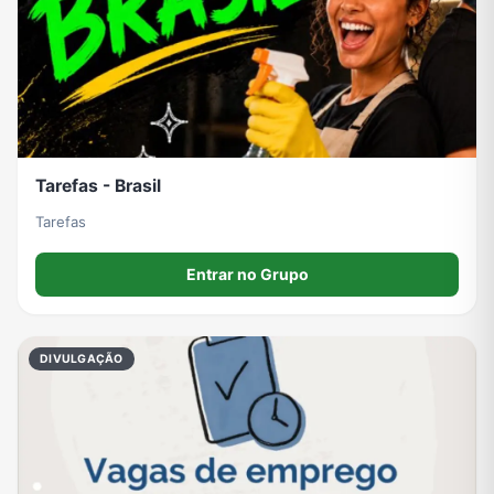
Tarefas - Brasil
Tarefas
Entrar no Grupo
DIVULGAÇÃO