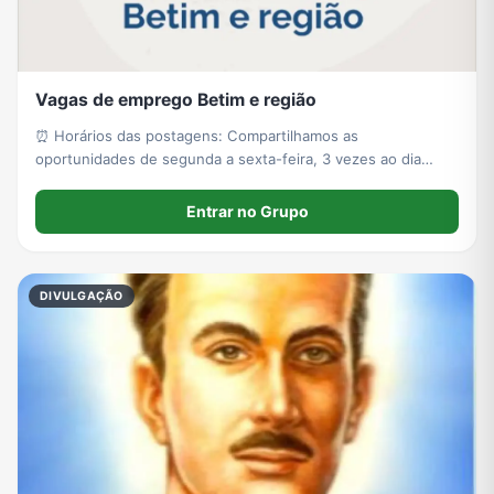
Vagas de emprego Betim e região
⏰ Horários das postagens: Compartilhamos as
oportunidades de segunda a sexta-feira, 3 vezes ao dia
(manhã, tarde e noite).
Entrar no Grupo
DIVULGAÇÃO