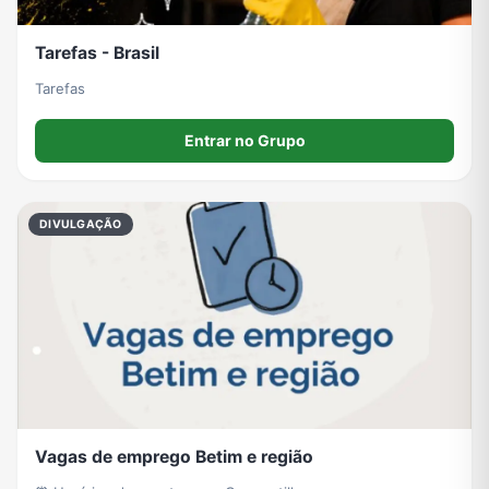
Tarefas - Brasil
Tarefas
Entrar no Grupo
DIVULGAÇÃO
Vagas de emprego Betim e região