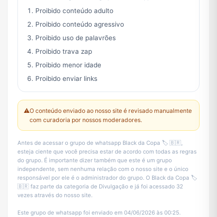
Proibido conteúdo adulto
Proibido conteúdo agressivo
Proibido uso de palavrões
Proibido trava zap
Proibido menor idade
Proibido enviar links
⚠️
O conteúdo enviado ao nosso site é revisado manualmente
com curadoria por nossos moderadores.
Antes de acessar o grupo de whatsapp Black da Copa 🏷️ 🇧🇷,
esteja ciente que você precisa estar de acordo com todas as regras
do grupo. É importante dizer também que este é um grupo
independente, sem nenhuma relação com o nosso site e o único
responsável por ele é o administrador do grupo. O Black da Copa 🏷️
🇧🇷 faz parte da categoria de Divulgação e já foi acessado 32
vezes através do nosso site.
Este grupo de whatsapp foi enviado em 04/06/2026 às 00:25.