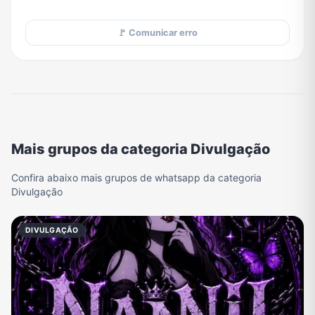
🚩 Comunicar erro
Mais grupos da categoria Divulgação
Confira abaixo mais grupos de whatsapp da categoria
Divulgação
DIVULGAÇÃO