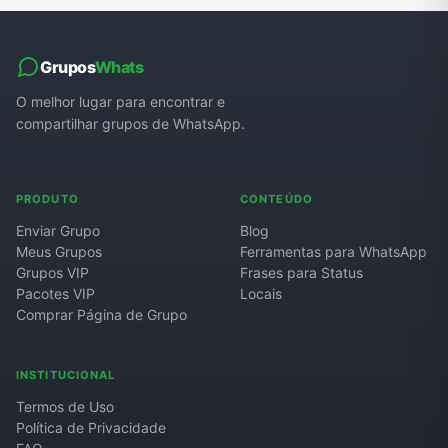
Grupos
Whats
O melhor lugar para encontrar e
compartilhar grupos de WhatsApp.
PRODUTO
CONTEÚDO
Enviar Grupo
Blog
Meus Grupos
Ferramentas para WhatsApp
Grupos VIP
Frases para Status
Pacotes VIP
Locais
Comprar Página de Grupo
INSTITUCIONAL
Termos de Uso
Política de Privacidade