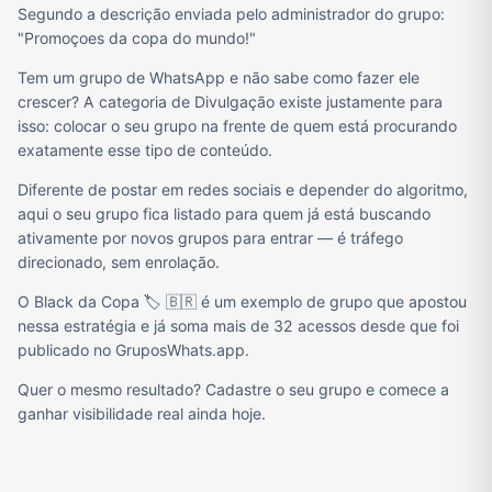
Segundo a descrição enviada pelo administrador do grupo:
"Promoçoes da copa do mundo!"
Tem um grupo de WhatsApp e não sabe como fazer ele
crescer? A categoria de Divulgação existe justamente para
isso: colocar o seu grupo na frente de quem está procurando
exatamente esse tipo de conteúdo.
Diferente de postar em redes sociais e depender do algoritmo,
aqui o seu grupo fica listado para quem já está buscando
ativamente por novos grupos para entrar — é tráfego
direcionado, sem enrolação.
O Black da Copa 🏷️ 🇧🇷 é um exemplo de grupo que apostou
nessa estratégia e já soma mais de 32 acessos desde que foi
publicado no GruposWhats.app.
Quer o mesmo resultado? Cadastre o seu grupo e comece a
ganhar visibilidade real ainda hoje.