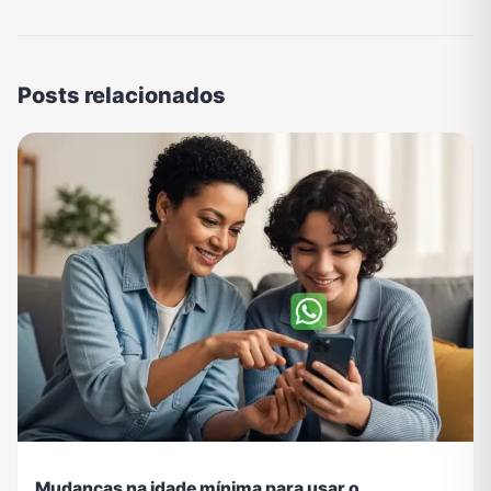
Posts relacionados
Mudanças na idade mínima para usar o