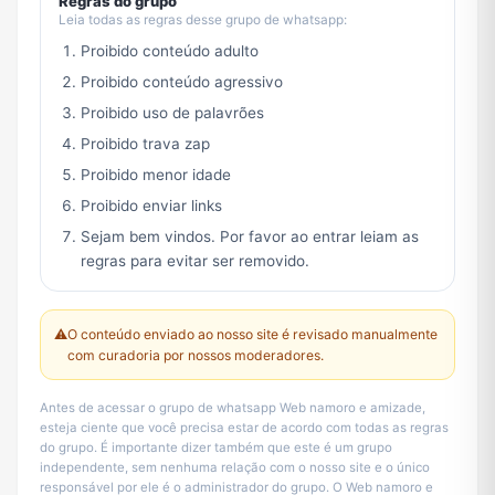
Regras do grupo
Leia todas as regras desse grupo de whatsapp:
Proibido conteúdo adulto
Proibido conteúdo agressivo
Proibido uso de palavrões
Proibido trava zap
Proibido menor idade
Proibido enviar links
Sejam bem vindos. Por favor ao entrar leiam as
regras para evitar ser removido.
⚠️
O conteúdo enviado ao nosso site é revisado manualmente
com curadoria por nossos moderadores.
Antes de acessar o grupo de whatsapp Web namoro e amizade,
esteja ciente que você precisa estar de acordo com todas as regras
do grupo. É importante dizer também que este é um grupo
independente, sem nenhuma relação com o nosso site e o único
responsável por ele é o administrador do grupo. O Web namoro e