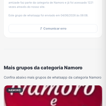
amizade faz parte da categoria de Namoro e já foi acessado 1221
vezes através do nosso site.
Este grupo de whatsapp foi enviado em 04/06/2026 às 06:08.
🚩 Comunicar erro
Mais grupos da categoria Namoro
Confira abaixo mais grupos de whatsapp da categoria Namoro
NAMORO