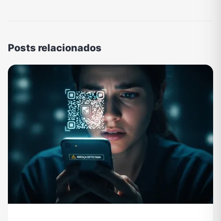
Posts relacionados