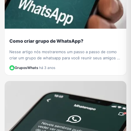
Como criar grupo de WhatsApp?
Nesse artigo nós mostraremos um passo a passo de como
criar um grupo de whatsapp para você reunir seus amigos e
sua família
GruposWhats
·
há 3 anos