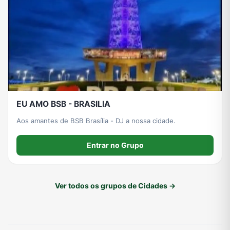
EU AMO BSB - BRASILIA
Aos amantes de BSB Brasília - DJ a nossa cidade.
Entrar no Grupo
Ver todos os grupos de Cidades →