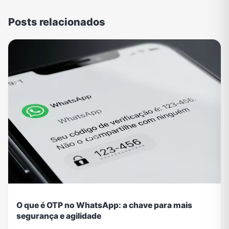
Posts relacionados
O que é OTP no WhatsApp: a chave para mais
segurança e agilidade