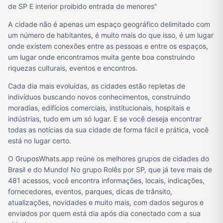
de SP E interior proibido entrada de menores"
A cidade não é apenas um espaço geográfico delimitado com
um número de habitantes, é muito mais do que isso, é um lugar
onde existem conexões entre as pessoas e entre os espaços,
um lugar onde encontramos muita gente boa construindo
riquezas culturais, eventos e encontros.
Cada dia mais evoluídas, as cidades estão repletas de
indivíduos buscando novos conhecimentos, construindo
moradias, edifícios comerciais, institucionais, hospitais e
indústrias, tudo em um só lugar. E se você deseja encontrar
todas as notícias da sua cidade de forma fácil e prática, você
está no lugar certo.
O GruposWhats.app reúne os melhores grupos de cidades do
Brasil e do Mundo! No grupo Rolês por SP, que já teve mais de
481 acessos, você encontra informações, locais, indicações,
fornecedores, eventos, parques, dicas de trânsito,
atualizações, novidades e muito mais, com dados seguros e
enviados por quem está dia após dia conectado com a sua