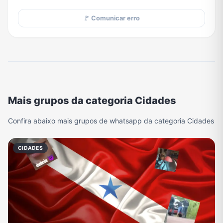
🚩 Comunicar erro
Mais grupos da categoria Cidades
Confira abaixo mais grupos de whatsapp da categoria Cidades
CIDADES