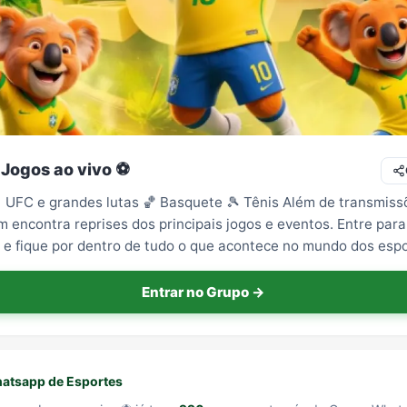
 Jogos ao vivo ⚽
🥊 UFC e grandes lutas 🏀 Basquete 🎾 Tênis Além de transmiss
 encontra reprises dos principais jogos e eventos. Entre para
e fique por dentro de tudo o que acontece no mundo dos espo
Entrar no Grupo →
atsapp de Esportes