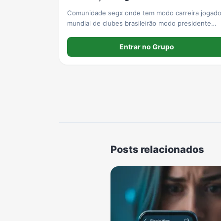
Comunidade segx onde tem modo carreira jogado
mundial de clubes brasileirão modo presidente
2022
Entrar no Grupo
Posts relacionados