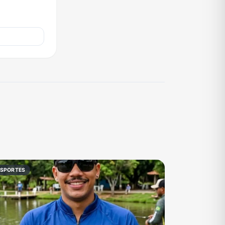
ESPORTES