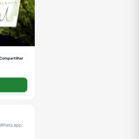
Compartilhar
Whats.app.