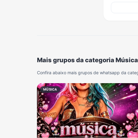
Mais grupos da categoria Música
Confira abaixo mais grupos de whatsapp da cate
MÚSICA