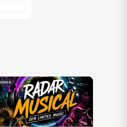
MÚSICA