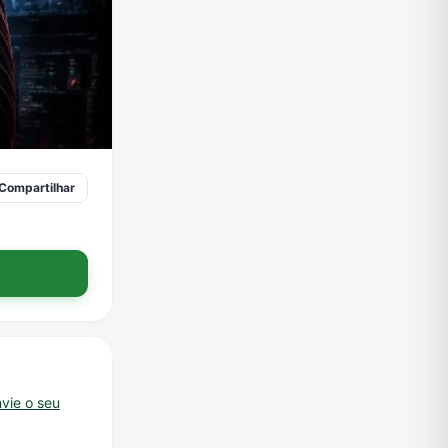
Compartilhar
vie o seu