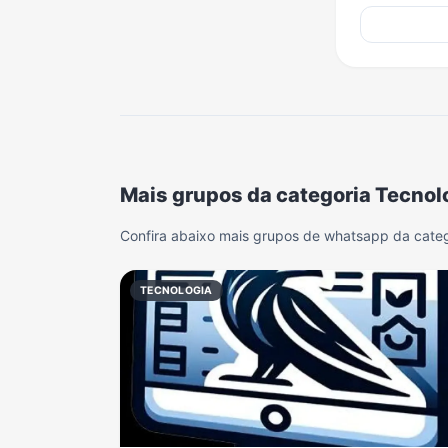
Mais grupos da categoria Tecnol
Confira abaixo mais grupos de whatsapp da categ
TECNOLOGIA