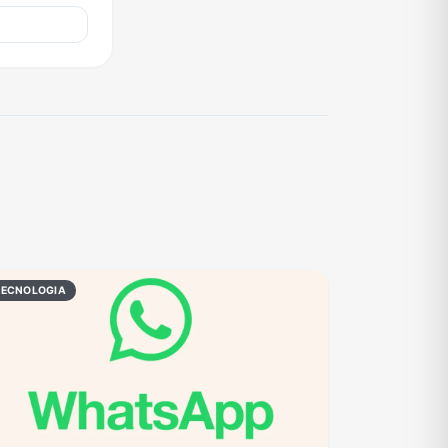
TECNOLOGIA