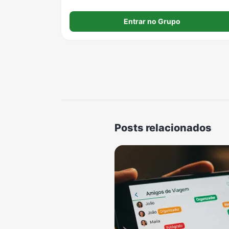
Entrar no Grupo
Posts relacionados