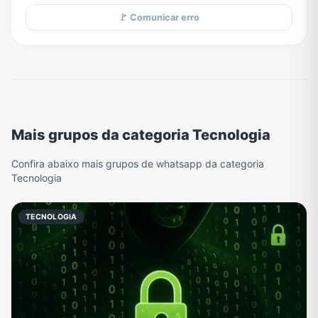
🚩 Comunicar erro
Mais grupos da categoria Tecnologia
Confira abaixo mais grupos de whatsapp da categoria
Tecnologia
TECNOLOGIA