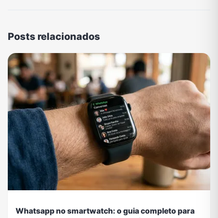
Posts relacionados
Whatsapp no smartwatch: o guia completo para