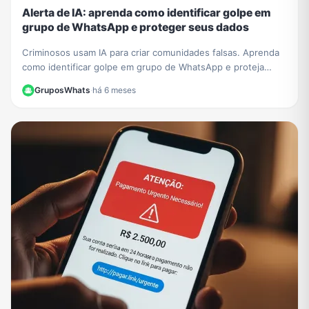
Alerta de IA: aprenda como identificar golpe em
grupo de WhatsApp e proteger seus dados
Criminosos usam IA para criar comunidades falsas. Aprenda
como identificar golpe em grupo de WhatsApp e proteja
seus dados de fraudes sofisticadas.
GruposWhats
·
há 6 meses