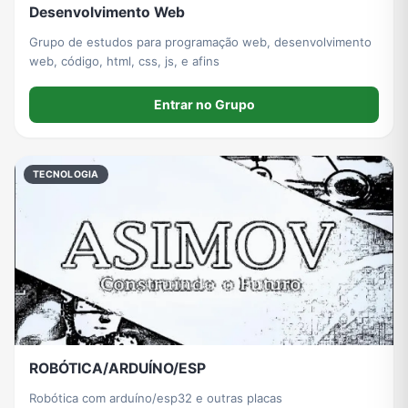
Desenvolvimento Web
Grupo de estudos para programação web, desenvolvimento
web, código, html, css, js, e afins
Entrar no Grupo
TECNOLOGIA
ROBÓTICA/ARDUÍNO/ESP
Robótica com arduíno/esp32 e outras placas