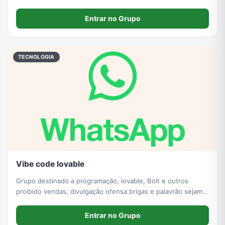
Entrar no Grupo
TECNOLOGIA
Vibe code lovable
Grupo destinado a programação, lovable, Bolt e outros
proibido vendas, divulgação ofensa brigas e palavrão sejam
todos bem vindos!
Entrar no Grupo