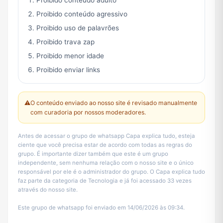
Proibido conteúdo adulto
Proibido conteúdo agressivo
Proibido uso de palavrões
Proibido trava zap
Proibido menor idade
Proibido enviar links
⚠️
O conteúdo enviado ao nosso site é revisado manualmente
com curadoria por nossos moderadores.
Antes de acessar o grupo de whatsapp Capa explica tudo, esteja
ciente que você precisa estar de acordo com todas as regras do
grupo. É importante dizer também que este é um grupo
independente, sem nenhuma relação com o nosso site e o único
responsável por ele é o administrador do grupo. O Capa explica tudo
faz parte da categoria de Tecnologia e já foi acessado 33 vezes
através do nosso site.
Este grupo de whatsapp foi enviado em 14/06/2026 às 09:34.