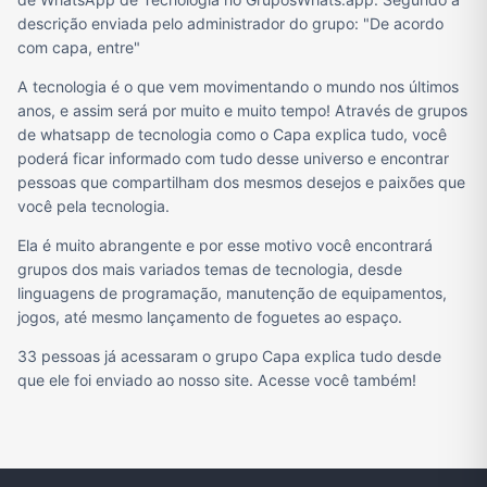
descrição enviada pelo administrador do grupo: "De acordo
com capa, entre"
A tecnologia é o que vem movimentando o mundo nos últimos
anos, e assim será por muito e muito tempo! Através de grupos
de whatsapp de tecnologia como o Capa explica tudo, você
poderá ficar informado com tudo desse universo e encontrar
pessoas que compartilham dos mesmos desejos e paixões que
você pela tecnologia.
Ela é muito abrangente e por esse motivo você encontrará
grupos dos mais variados temas de tecnologia, desde
linguagens de programação, manutenção de equipamentos,
jogos, até mesmo lançamento de foguetes ao espaço.
33 pessoas já acessaram o grupo Capa explica tudo desde
que ele foi enviado ao nosso site. Acesse você também!