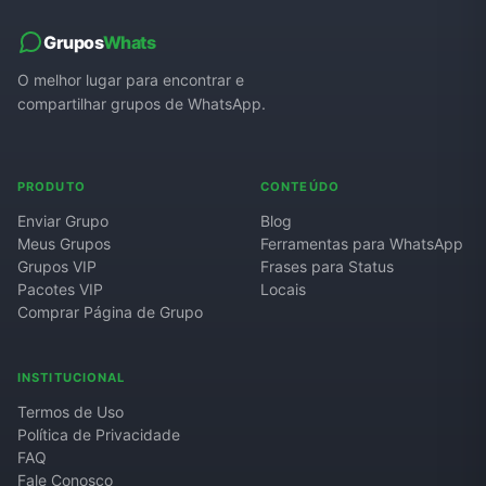
Grupos
Whats
O melhor lugar para encontrar e
compartilhar grupos de WhatsApp.
PRODUTO
CONTEÚDO
Enviar Grupo
Blog
Meus Grupos
Ferramentas para WhatsApp
Grupos VIP
Frases para Status
Pacotes VIP
Locais
Comprar Página de Grupo
INSTITUCIONAL
Termos de Uso
Política de Privacidade
FAQ
Fale Conosco