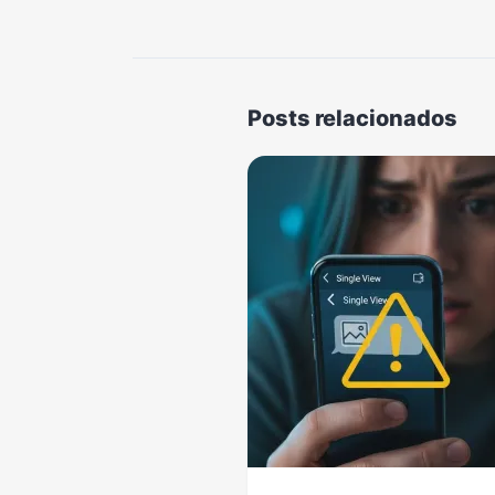
Posts relacionados