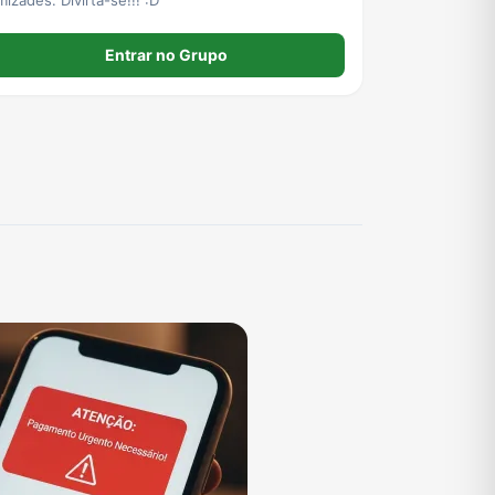
Entrar no Grupo