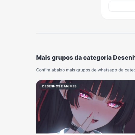
Mais grupos da categoria Desen
Confira abaixo mais grupos de whatsapp da cate
DESENHOS E ANIMES