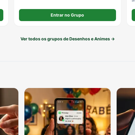
Entrar no Grupo
Ver todos os grupos de Desenhos e Animes →