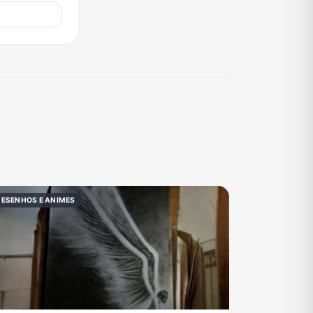
DESENHOS E ANIMES