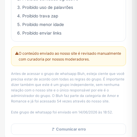
Proibido uso de palavrões
Proibido trava zap
Proibido menor idade
Proibido enviar links
⚠️
O conteúdo enviado ao nosso site é revisado manualmente
com curadoria por nossos moderadores.
Antes de acessar o grupo de whatsapp Bluh, esteja ciente que você
precisa estar de acordo com todas as regras do grupo. É importante
dizer também que este é um grupo independente, sem nenhuma
relação com o nosso site e o único responsável por ele é o
administrador do grupo. O Bluh faz parte da categoria de Amor e
Romance e já foi acessado 54 vezes através do nosso site.
Este grupo de whatsapp foi enviado em 14/06/2026 às 18:52.
🚩 Comunicar erro