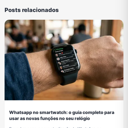
Posts relacionados
Whatsapp no smartwatch: o guia completo para
usar as novas funções no seu relógio