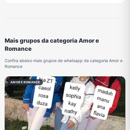
Mais grupos da categoria Amor e
Romance
Confira abaixo mais grupos de whatsapp da categoria Amor e
Romance
AMOR E ROMANCE