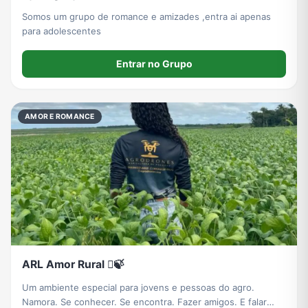
Somos um grupo de romance e amizades ,entra ai apenas
para adolescentes
Entrar no Grupo
AMOR E ROMANCE
ARL Amor Rural 🪾🍃
Um ambiente especial para jovens e pessoas do agro.
Namora. Se conhecer. Se encontra. Fazer amigos. E falar