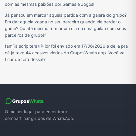
com as mesmas paixões por Games e Jogos!
Já pensou em marcar aquela partida com a galera do grupo?
Em dar aquela zoada no seu parceiro quando ele perder o
game? Ou até mesmo formar um clã ou uma guilda com seus
parceiros de grupo!?
família scripiters🇧🇷br foi enviado em 17/06/2026 e de lá pra
cá já teve 44 acessos vindos do GruposWhats.app. Você vai
ficar de fora dessa!?
Grupos
Whats
O melhor lugar para encontrar e
compartilhar grupos de WhatsApp.