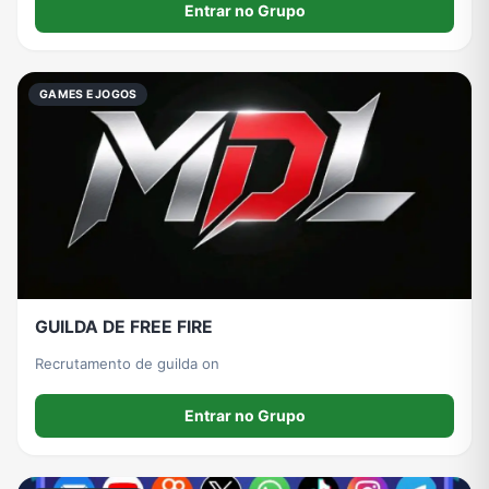
Entrar no Grupo
GAMES E JOGOS
GUILDA DE FREE FIRE
Recrutamento de guilda on
Entrar no Grupo