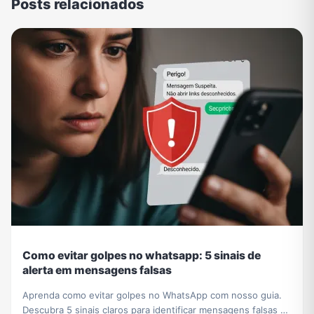
Posts relacionados
Como evitar golpes no whatsapp: 5 sinais de
alerta em mensagens falsas
Aprenda como evitar golpes no WhatsApp com nosso guia.
Descubra 5 sinais claros para identificar mensagens falsas e