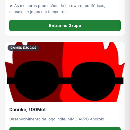
🔥 As melhores promoções de hardware, periféricos,
consoles e jogos em tempo real!
Entrar no Grupo
GAMES E JOGOS
Dannke, 100Mot
Desenvolvimento de jogo Indie, MMO ARPG Android