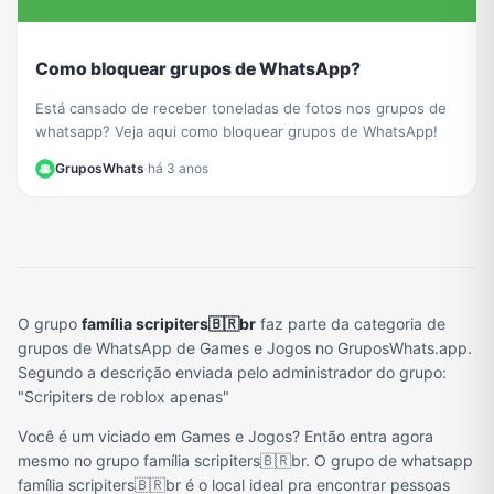
Como bloquear grupos de WhatsApp?
Está cansado de receber toneladas de fotos nos grupos de
whatsapp? Veja aqui como bloquear grupos de WhatsApp!
GruposWhats
·
há 3 anos
O grupo
família scripiters🇧🇷br
faz parte da categoria de
grupos de WhatsApp de Games e Jogos no GruposWhats.app.
Segundo a descrição enviada pelo administrador do grupo:
"Scripiters de roblox apenas"
Você é um viciado em Games e Jogos? Então entra agora
mesmo no grupo família scripiters🇧🇷br. O grupo de whatsapp
família scripiters🇧🇷br é o local ideal pra encontrar pessoas