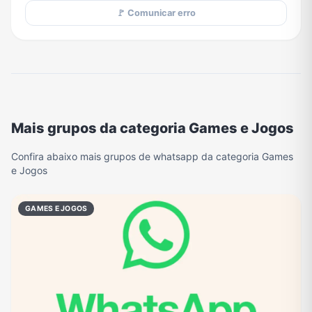
🚩 Comunicar erro
Mais grupos da categoria Games e Jogos
Confira abaixo mais grupos de whatsapp da categoria Games
e Jogos
GAMES E JOGOS