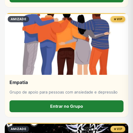
AMIZADE
VIP
Empatia
Grupo de apoio para pessoas com ansiedade e depressão
Entrar no Grupo
AMIZADE
VIP