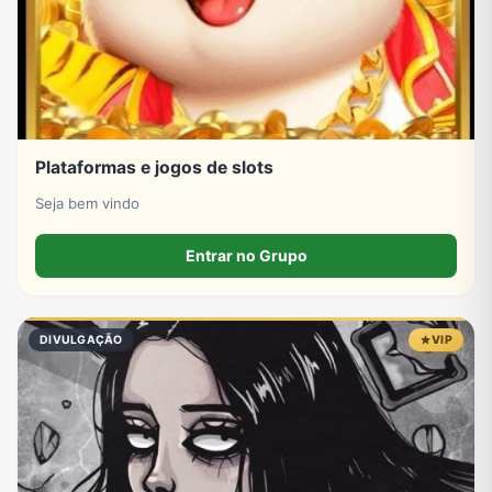
Plataformas e jogos de slots
Seja bem vindo
Entrar no Grupo
DIVULGAÇÃO
VIP