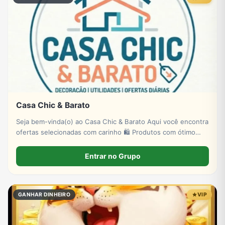
Casa Chic & Barato
Seja bem-vinda(o) ao Casa Chic & Barato Aqui você encontra
ofertas selecionadas com carinho 🛍️ Produtos com ótimo
preço 💰 Descontos reais
Entrar no Grupo
GANHAR DINHEIRO
VIP