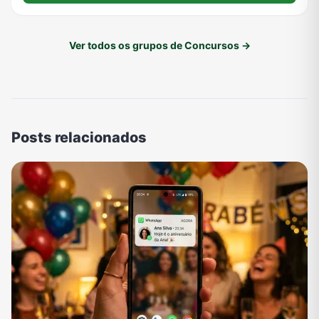
Ver todos os grupos de Concursos →
Posts relacionados