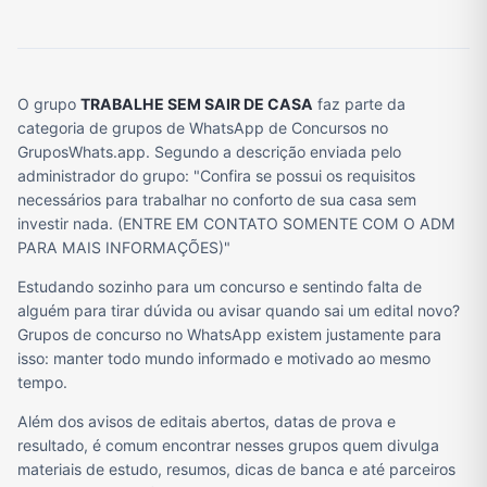
O grupo
TRABALHE SEM SAIR DE CASA
faz parte da
categoria de grupos de WhatsApp de Concursos no
GruposWhats.app. Segundo a descrição enviada pelo
administrador do grupo: "Confira se possui os requisitos
necessários para trabalhar no conforto de sua casa sem
investir nada. (ENTRE EM CONTATO SOMENTE COM O ADM
PARA MAIS INFORMAÇÕES)"
Estudando sozinho para um concurso e sentindo falta de
alguém para tirar dúvida ou avisar quando sai um edital novo?
Grupos de concurso no WhatsApp existem justamente para
isso: manter todo mundo informado e motivado ao mesmo
tempo.
Além dos avisos de editais abertos, datas de prova e
resultado, é comum encontrar nesses grupos quem divulga
materiais de estudo, resumos, dicas de banca e até parceiros