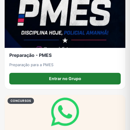
Preparação - PMES
Preparação para a PMES
Entrar no Grupo
CONCURSOS