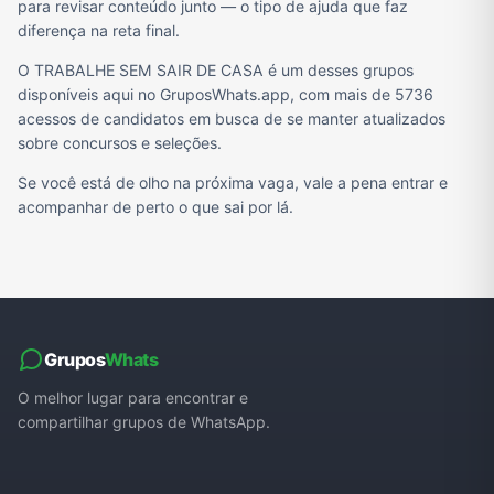
para revisar conteúdo junto — o tipo de ajuda que faz
diferença na reta final.
O TRABALHE SEM SAIR DE CASA é um desses grupos
disponíveis aqui no GruposWhats.app, com mais de 5736
acessos de candidatos em busca de se manter atualizados
sobre concursos e seleções.
Se você está de olho na próxima vaga, vale a pena entrar e
acompanhar de perto o que sai por lá.
Grupos
Whats
O melhor lugar para encontrar e
compartilhar grupos de WhatsApp.