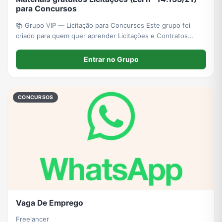
para Concursos
📚 Grupo VIP — Licitação para Concursos Este grupo foi
criado para quem quer aprender Licitações e Contratos
Administrativos com conteúdo direcionado para concursos
públicos.
Entrar no Grupo
CONCURSOS
Vaga De Emprego
Freelancer