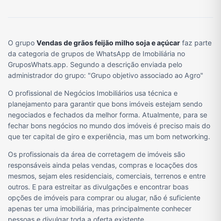
O grupo
Vendas de grãos feijão milho soja e açúcar
faz parte
da categoria de grupos de WhatsApp de Imobiliária no
GruposWhats.app. Segundo a descrição enviada pelo
administrador do grupo: "Grupo objetivo associado ao Agro"
O profissional de Negócios Imobiliários usa técnica e
planejamento para garantir que bons imóveis estejam sendo
negociados e fechados da melhor forma. Atualmente, para se
fechar bons negócios no mundo dos imóveis é preciso mais do
que ter capital de giro e experiência, mas um bom networking.
Os profissionais da área de corretagem de imóveis são
responsáveis ainda pelas vendas, compras e locações dos
mesmos, sejam eles residenciais, comerciais, terrenos e entre
outros. E para estreitar as divulgações e encontrar boas
opções de imóveis para comprar ou alugar, não é suficiente
apenas ter uma imobiliária, mas principalmente conhecer
pessoas e divulgar toda a oferta existente.