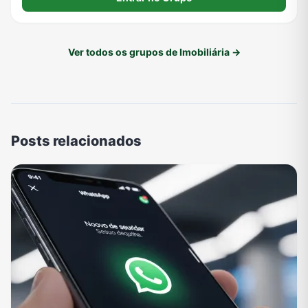
Ver todos os grupos de Imobiliária →
Posts relacionados