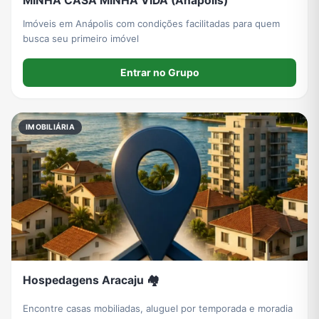
MINHA CASA MINHA VIDA (Anápolis)
Imóveis em Anápolis com condições facilitadas para quem
busca seu primeiro imóvel
Entrar no Grupo
IMOBILIÁRIA
Hospedagens Aracaju 🏘️
Encontre casas mobiliadas, aluguel por temporada e moradia