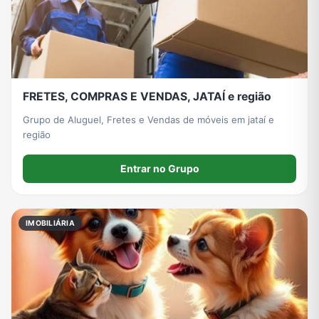
FRETES, COMPRAS E VENDAS, JATAÍ e região
Grupo de Aluguel, Fretes e Vendas de móveis em jataí e
região
Entrar no Grupo
IMOBILIÁRIA