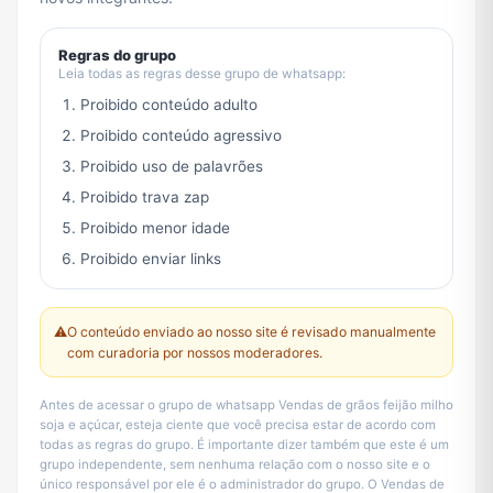
Regras do grupo
Leia todas as regras desse grupo de whatsapp:
Proibido conteúdo adulto
Proibido conteúdo agressivo
Proibido uso de palavrões
Proibido trava zap
Proibido menor idade
Proibido enviar links
⚠️
O conteúdo enviado ao nosso site é revisado manualmente
com curadoria por nossos moderadores.
Antes de acessar o grupo de whatsapp Vendas de grãos feijão milho
soja e açúcar, esteja ciente que você precisa estar de acordo com
todas as regras do grupo. É importante dizer também que este é um
grupo independente, sem nenhuma relação com o nosso site e o
único responsável por ele é o administrador do grupo. O Vendas de