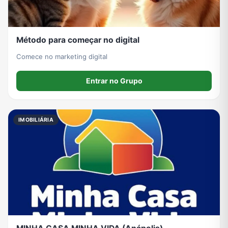
Método para começar no digital
Comece no marketing digital
Entrar no Grupo
IMOBILIÁRIA