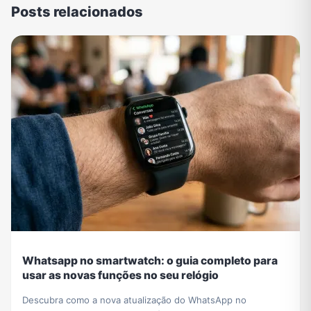
Posts relacionados
Whatsapp no smartwatch: o guia completo para
usar as novas funções no seu relógio
Descubra como a nova atualização do WhatsApp no