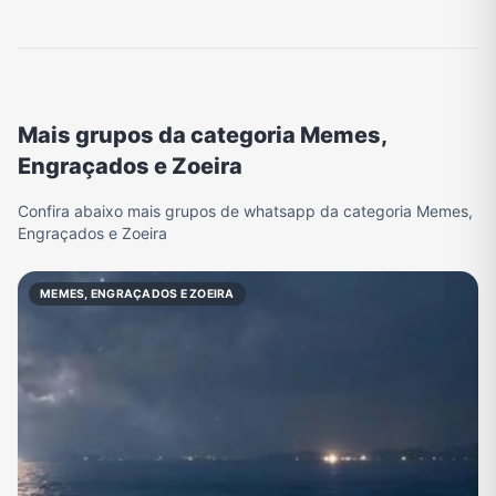
Mais grupos da categoria Memes,
Engraçados e Zoeira
Confira abaixo mais grupos de whatsapp da categoria Memes,
Engraçados e Zoeira
MEMES, ENGRAÇADOS E ZOEIRA