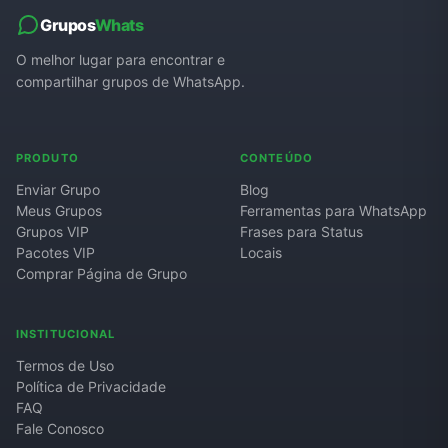
Grupos
Whats
O melhor lugar para encontrar e
compartilhar grupos de WhatsApp.
PRODUTO
CONTEÚDO
Enviar Grupo
Blog
Meus Grupos
Ferramentas para WhatsApp
Grupos VIP
Frases para Status
Pacotes VIP
Locais
Comprar Página de Grupo
INSTITUCIONAL
Termos de Uso
Política de Privacidade
FAQ
Fale Conosco