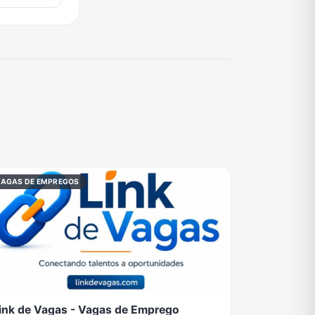
VAGAS DE EMPREGOS
ink de Vagas - Vagas de Emprego