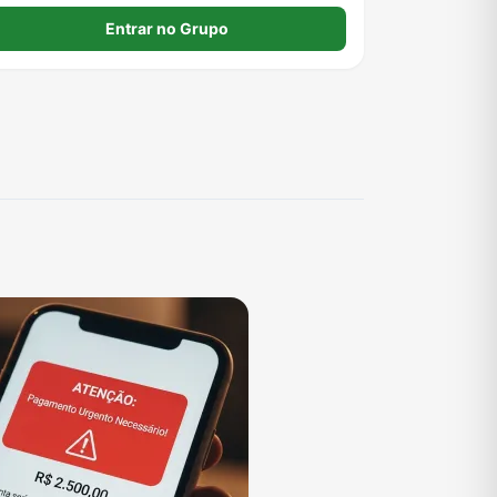
Entrar no Grupo