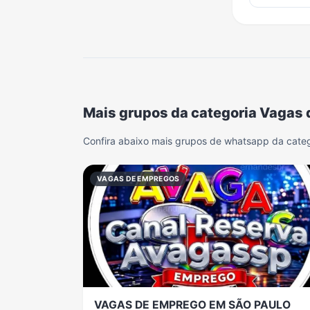
Mais grupos da categoria Vagas
Confira abaixo mais grupos de whatsapp da cate
VAGAS DE EMPREGOS
VAGAS DE EMPREGO EM SÃO PAULO