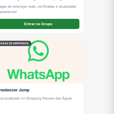
agas de emprego reais, verificadas e atualizadas
iariamente!
Entrar no Grupo
VAGAS DE EMPREGOS
reelancer Jump
ica localizado no Shopping Passeio das Águas