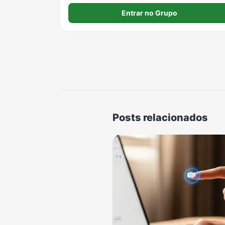
Entrar no Grupo
Posts relacionados