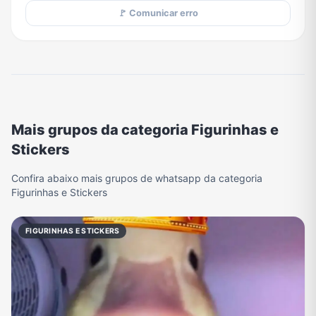
🚩 Comunicar erro
Mais grupos da categoria Figurinhas e
Stickers
Confira abaixo mais grupos de whatsapp da categoria
Figurinhas e Stickers
FIGURINHAS E STICKERS