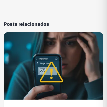
Posts relacionados