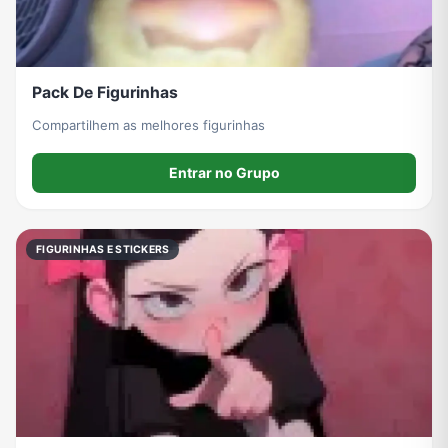
Pack De Figurinhas
Compartilhem as melhores figurinhas
Entrar no Grupo
FIGURINHAS E STICKERS