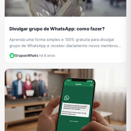
Divulgar grupo de WhatsApp: como fazer?
Aprenda uma forma simples e 100% gratuita para divulgar
grupo de WhatsApp e receber diariamente novos membros e
participantes no seu grupo de WhatsApp.
GruposWhats
·
há 6 anos