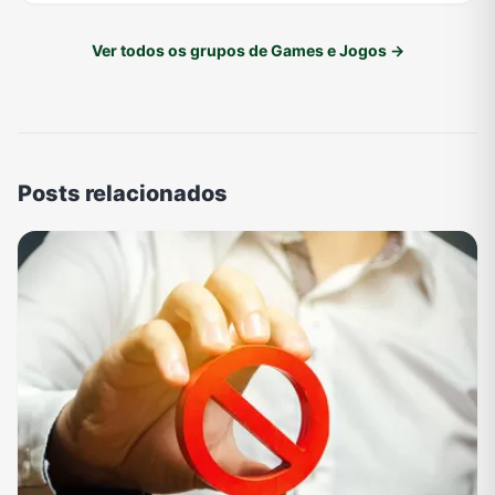
Ver todos os grupos de Games e Jogos →
Posts relacionados