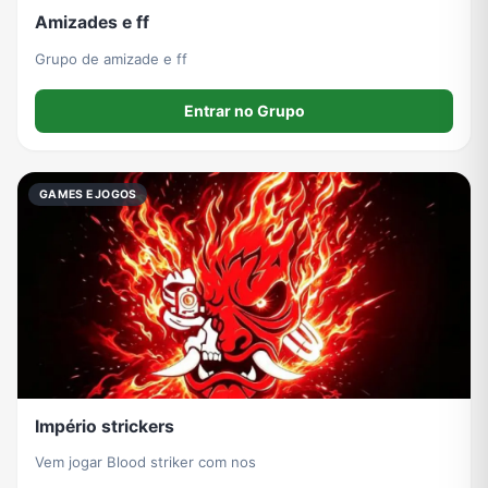
Amizades e ff
Grupo de amizade e ff
Entrar no Grupo
GAMES E JOGOS
Império strickers
Vem jogar Blood striker com nos