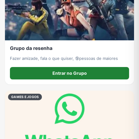
Grupo da resenha
Fazer amizade, fala o que quiser, 🔞pessoas de maiores
Entrar no Grupo
GAMES E JOGOS