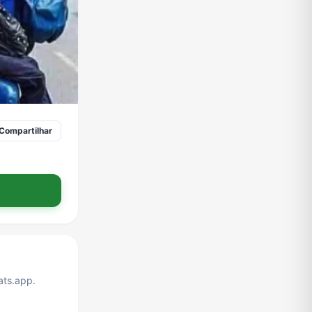
Compartilhar
ts.app.