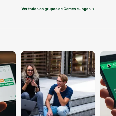
Ver todos os grupos de Games e Jogos →