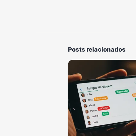
Posts relacionados