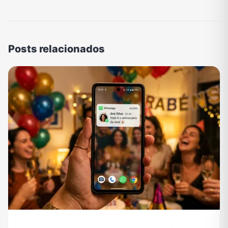
Posts relacionados