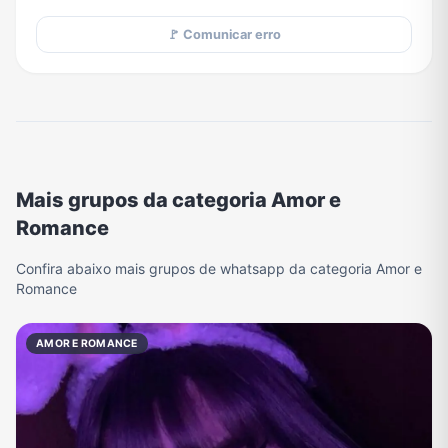
🚩 Comunicar erro
Mais grupos da categoria Amor e
Romance
Confira abaixo mais grupos de whatsapp da categoria Amor e
Romance
AMOR E ROMANCE