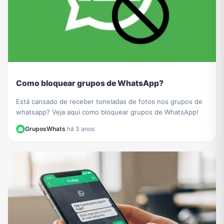
Como bloquear grupos de WhatsApp?
Está cansado de receber toneladas de fotos nos grupos de
whatsapp? Veja aqui como bloquear grupos de WhatsApp!
GruposWhats
·
há 3 anos