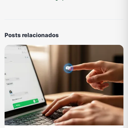
Posts relacionados