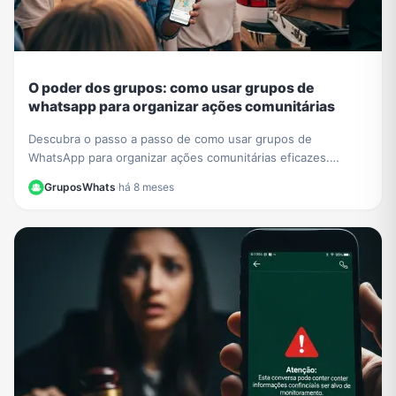
O poder dos grupos: como usar grupos de
whatsapp para organizar ações comunitárias
Descubra o passo a passo de como usar grupos de
WhatsApp para organizar ações comunitárias eficazes.
Transforme sua comunidade com mobilizações rápidas.
GruposWhats
·
há 8 meses