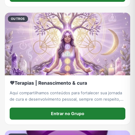
OUTROS
💜Terapias | Renascimento & cura
Aqui compartilhamos conteúdos para fortalecer sua jornada
de cura e desenvolvimento pessoal, sempre com respeito,
acolhimento e consciência.
Entrar no Grupo