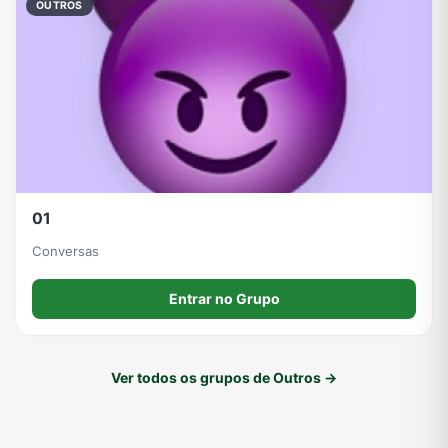
OUTROS
01
Conversas
Entrar no Grupo
Ver todos os grupos de Outros →