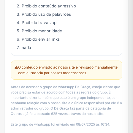
Proibido conteúdo agressivo
Proibido uso de palavrões
Proibido trava zap
Proibido menor idade
Proibido enviar links
nada
⚠️
O conteúdo enviado ao nosso site é revisado manualmente
com curadoria por nossos moderadores.
Antes de acessar o grupo de whatsapp De Graça, esteja ciente que
você precisa estar de acordo com todas as regras do grupo. É
importante dizer também que este é um grupo independente, sem
nenhuma relação com o nosso site e o único responsável por ele é o
administrador do grupo. O De Graça faz parte da categoria de
Outros e já foi acessado 625 vezes através do nosso site.
Este grupo de whatsapp foi enviado em 08/07/2025 às 16:34.