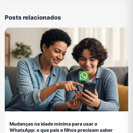
Posts relacionados
Mudanças na idade mínima para usar o
WhatsApp: o que pais e filhos precisam saber