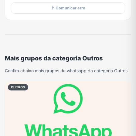
🚩 Comunicar erro
Mais grupos da categoria Outros
Confira abaixo mais grupos de whatsapp da categoria Outros
OUTROS