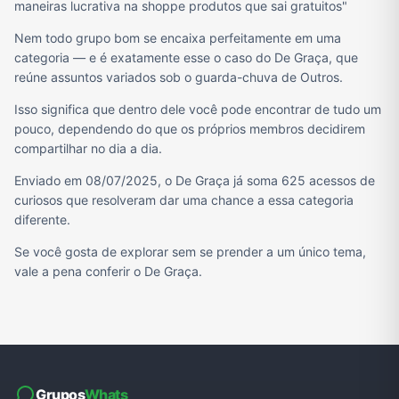
maneiras lucrativa na shoppe produtos que sai gratuitos"
Nem todo grupo bom se encaixa perfeitamente em uma
categoria — e é exatamente esse o caso do De Graça, que
reúne assuntos variados sob o guarda-chuva de Outros.
Isso significa que dentro dele você pode encontrar de tudo um
pouco, dependendo do que os próprios membros decidirem
compartilhar no dia a dia.
Enviado em 08/07/2025, o De Graça já soma 625 acessos de
curiosos que resolveram dar uma chance a essa categoria
diferente.
Se você gosta de explorar sem se prender a um único tema,
vale a pena conferir o De Graça.
Grupos
Whats