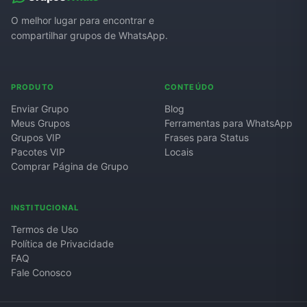
O melhor lugar para encontrar e
compartilhar grupos de WhatsApp.
PRODUTO
CONTEÚDO
Enviar Grupo
Blog
Meus Grupos
Ferramentas para WhatsApp
Grupos VIP
Frases para Status
Pacotes VIP
Locais
Comprar Página de Grupo
INSTITUCIONAL
Termos de Uso
Política de Privacidade
FAQ
Fale Conosco