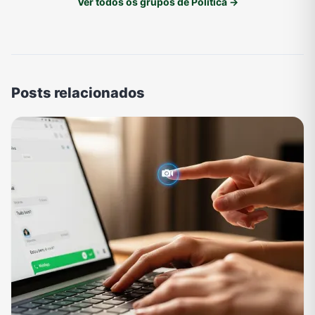
Ver todos os grupos de Política →
Posts relacionados