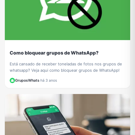
Como bloquear grupos de WhatsApp?
Está cansado de receber toneladas de fotos nos grupos de
whatsapp? Veja aqui como bloquear grupos de WhatsApp!
GruposWhats
·
há 3 anos