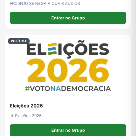
PROIBIDO SE NEGA A OUVIR AUDIOS
Entrar no Grupo
POLÍTICA
Eleições 2026
📊 Eleições 2026
Entrar no Grupo