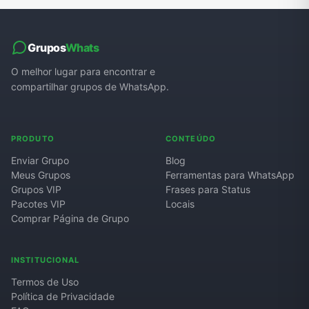
Grupos
Whats
O melhor lugar para encontrar e
compartilhar grupos de WhatsApp.
PRODUTO
CONTEÚDO
Enviar Grupo
Blog
Meus Grupos
Ferramentas para WhatsApp
Grupos VIP
Frases para Status
Pacotes VIP
Locais
Comprar Página de Grupo
INSTITUCIONAL
Termos de Uso
Política de Privacidade