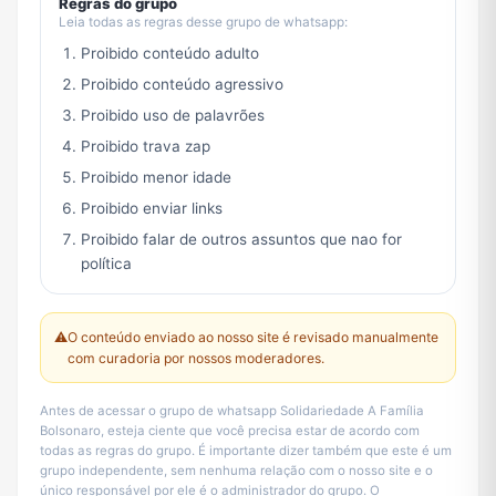
Regras do grupo
Leia todas as regras desse grupo de whatsapp:
Proibido conteúdo adulto
Proibido conteúdo agressivo
Proibido uso de palavrões
Proibido trava zap
Proibido menor idade
Proibido enviar links
Proibido falar de outros assuntos que nao for
política
⚠️
O conteúdo enviado ao nosso site é revisado manualmente
com curadoria por nossos moderadores.
Antes de acessar o grupo de whatsapp Solidariedade A Família
Bolsonaro, esteja ciente que você precisa estar de acordo com
todas as regras do grupo. É importante dizer também que este é um
grupo independente, sem nenhuma relação com o nosso site e o
único responsável por ele é o administrador do grupo. O