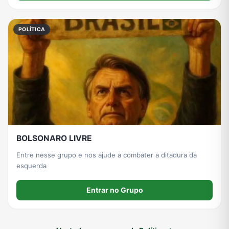
POLÍTICA
BOLSONARO LIVRE
Entre nesse grupo e nos ajude a combater a ditadura da
esquerda
Entrar no Grupo