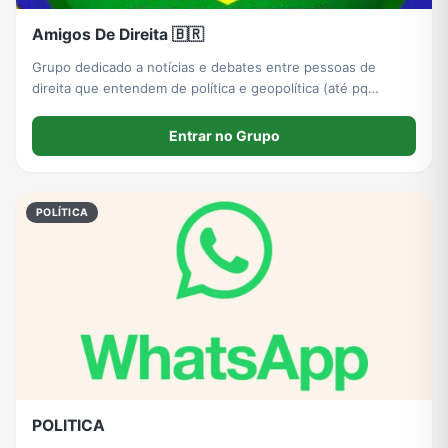
Amigos De Direita 🇧🇷
Grupo dedicado a notícias e debates entre pessoas de
direita que entendem de política e geopolítica (até pq
esquerda não sabe o que é isso)....
Entrar no Grupo
POLÍTICA
POLITICA