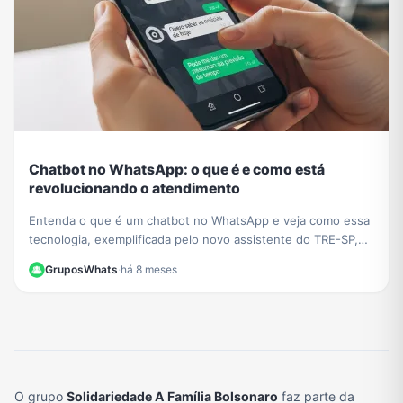
Chatbot no WhatsApp: o que é e como está
revolucionando o atendimento
Entenda o que é um chatbot no WhatsApp e veja como essa
tecnologia, exemplificada pelo novo assistente do TRE-SP,
está transformando o atendimento ao cliente.
GruposWhats
·
há 8 meses
O grupo
Solidariedade A Família Bolsonaro
faz parte da