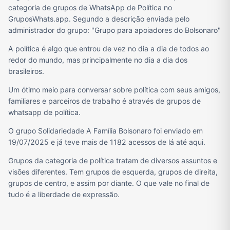
categoria de grupos de WhatsApp de Política no
GruposWhats.app. Segundo a descrição enviada pelo
administrador do grupo: "Grupo para apoiadores do Bolsonaro"
A política é algo que entrou de vez no dia a dia de todos ao
redor do mundo, mas principalmente no dia a dia dos
brasileiros.
Um ótimo meio para conversar sobre política com seus amigos,
familiares e parceiros de trabalho é através de grupos de
whatsapp de política.
O grupo Solidariedade A Família Bolsonaro foi enviado em
19/07/2025 e já teve mais de 1182 acessos de lá até aqui.
Grupos da categoria de política tratam de diversos assuntos e
visões diferentes. Tem grupos de esquerda, grupos de direita,
grupos de centro, e assim por diante. O que vale no final de
tudo é a liberdade de expressão.