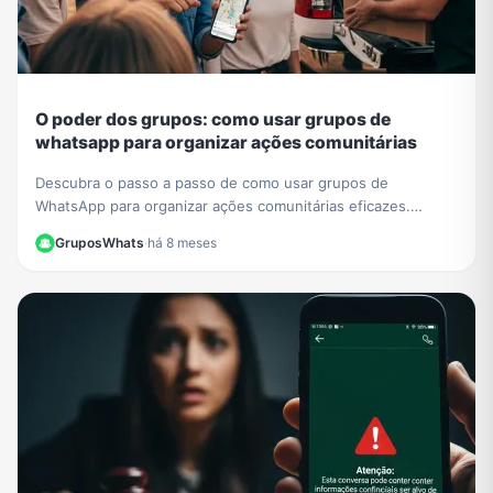
O poder dos grupos: como usar grupos de
whatsapp para organizar ações comunitárias
Descubra o passo a passo de como usar grupos de
WhatsApp para organizar ações comunitárias eficazes.
Transforme sua comunidade com mobilizações rápidas.
GruposWhats
·
há 8 meses