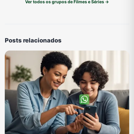
Ver todos os grupos de Filmes e Séries →
Posts relacionados