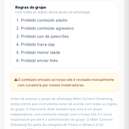
Regras do grupo
Leia todas as regras desse grupo de whatsapp:
Proibido conteúdo adulto
Proibido conteúdo agressivo
Proibido uso de palavrões
Proibido trava zap
Proibido menor idade
Proibido enviar links
⚠️
O conteúdo enviado ao nosso site é revisado manualmente
com curadoria por nossos moderadores.
Antes de acessar o grupo de whatsapp Mikin Connect Streaming,
esteja ciente que você precisa estar de acordo com todas as regras
do grupo. É importante dizer também que este é um grupo
independente, sem nenhuma relação com o nosso site e o único
responsável por ele é o administrador do grupo. O Mikin Connect
Streaming faz parte da categoria de Filmes e Séries e já foi