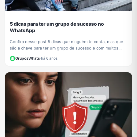
5 dicas para ter um grupo de sucesso no
WhatsApp
Confira nesse post 5 dicas que ninguém te conta, mas que
são a chave para ter um grupo de sucesso e com muitos
participantes no WhatsApp.
GruposWhats
·
há 6 anos